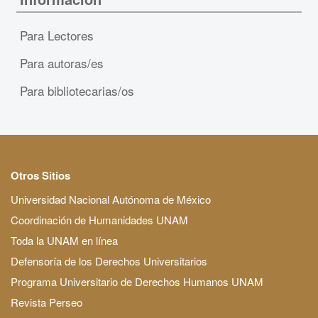
Para Lectores
Para autoras/es
Para bibliotecarias/os
Otros Sitios
Universidad Nacional Autónoma de México
Coordinación de Humanidades UNAM
Toda la UNAM en línea
Defensoría de los Derechos Universitarios
Programa Universitario de Derechos Humanos UNAM
Revista Perseo