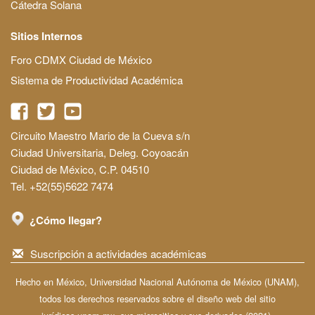
Cátedra Solana
Sitios Internos
Foro CDMX Ciudad de México
Sistema de Productividad Académica
Circuito Maestro Mario de la Cueva s/n
Ciudad Universitaria, Deleg. Coyoacán
Ciudad de México, C.P. 04510
Tel. +52(55)5622 7474
¿Cómo llegar?
Suscripción a actividades académicas
Hecho en México, Universidad Nacional Autónoma de México (UNAM),
todos los derechos reservados sobre el diseño web del sitio