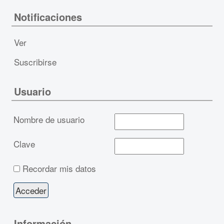
Notificaciones
Ver
Suscribirse
Usuario
Nombre de usuario
Clave
Recordar mis datos
Información