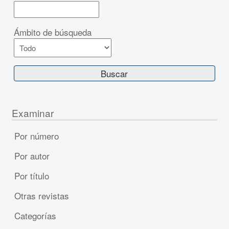
Ámbito de búsqueda
Examinar
Por número
Por autor
Por título
Otras revistas
Categorías