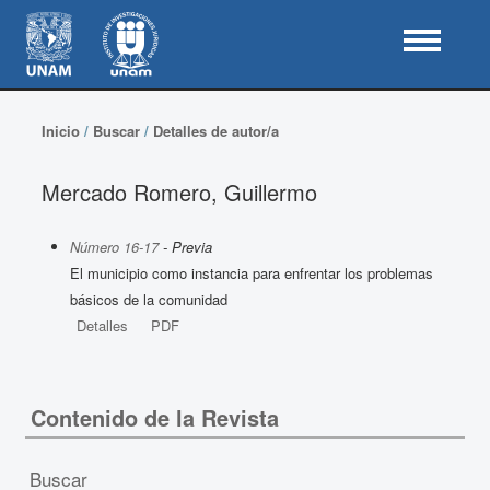
Inicio
/
Buscar
/
Detalles de autor/a
Mercado Romero, Guillermo
Número 16-17
- Previa
El municipio como instancia para enfrentar los problemas
básicos de la comunidad
Detalles
PDF
Contenido de la Revista
Buscar