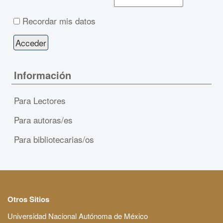
Recordar mis datos
Información
Para Lectores
Para autoras/es
Para bibliotecarias/os
Otros Sitios
Universidad Nacional Autónoma de México