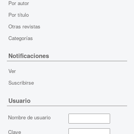
Por autor
Por título
Otras revistas
Categorías
Notificaciones
Ver
Suscribirse
Usuario
Nombre de usuario
Clave