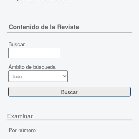
Contenido de la Revista
Buscar
Ámbito de búsqueda
Examinar
Por número