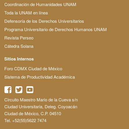
Coordinación de Humanidades UNAM
Toda la UNAM en línea
Defensoría de los Derechos Universitarios
Programa Universitario de Derechos Humanos UNAM
Revista Perseo
Cátedra Solana
Sitios Internos
Foro CDMX Ciudad de México
Sistema de Productividad Académica
Circuito Maestro Mario de la Cueva s/n
Ciudad Universitaria, Deleg. Coyoacán
Ciudad de México, C.P. 04510
Tel. +52(55)5622 7474