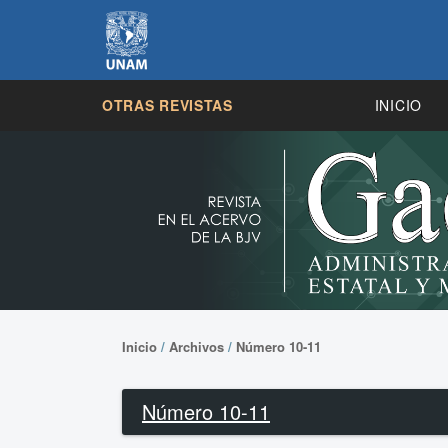
OTRAS REVISTAS
INICIO
Inicio
/
Archivos
/
Número 10-11
Número 10-11