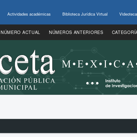
Actividades académicas
Biblioteca Jurídica Virtual
Videoteca
NÚMERO ACTUAL
NÚMEROS ANTERIORES
CATEGORÍ