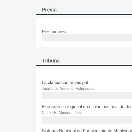
Previa
Preliminares
Tribuna
La planeación municipal
José Luis Acevedo Valenzuela
El desarrollo regional en el plan nacional de d
Carlos F. Almada López
Sistema Nacional de Fortalecimiento Municipal