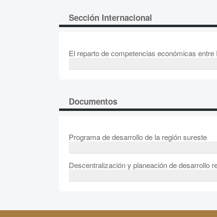
Sección Internacional
El reparto de competencias económicas entre E
Documentos
Programa de desarrollo de la región sureste
Descentralización y planeación de desarrollo r