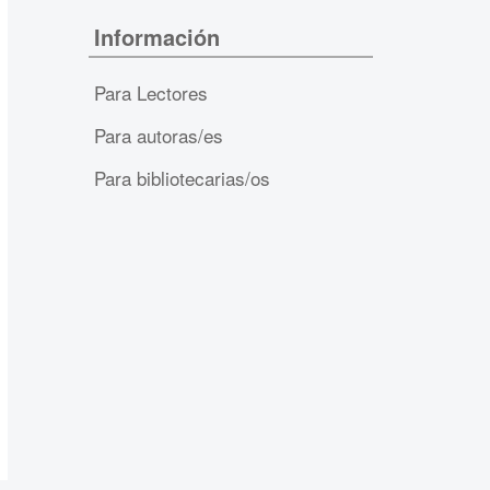
Información
Para Lectores
Para autoras/es
Para bibliotecarias/os