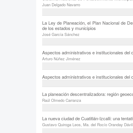
Juan Delgado Navarro
La Ley de Planeación, el Plan Nacional de Des
de los estados y municipios
José García Sánchez
Aspectos administrativos e institucionales del 
Arturo Núñez Jiménez
Aspectos administrativos e institucionales del
La planeación descentralizadora: región geoe
Raúl Olmedo Carranza
La nueva ciudad de Cuatitlán-Izcalli: una tenta
Gustavo Quiroga Leos, Ma. del Rocío Oranday Dávil