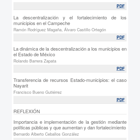
PDF
La descentralización y el fortalecimiento de los
municipios en el Campeche
Ramón Rodríguez Magaña, Álvaro Castillo Ortegón
PDF
La dinámica de la descentralización a los municipios en
el Estado de México
Rolando Barrera Zapata
PDF
Transferencia de recursos Estado-municipios: el caso
Nayarit
Francisco Bueno Gutiérrez
PDF
REFLEXIÓN
Importancia e implementación de la gestión mediante
políticas públicas y que aumentan y dan fortalecimiento
Bernardo Alberto Ceballos González