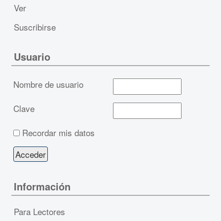
Ver
Suscribirse
Usuario
Nombre de usuario
Clave
Recordar mis datos
Información
Para Lectores