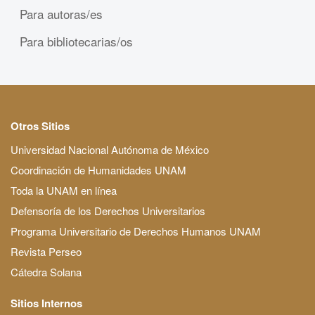
Para autoras/es
Para bibliotecarias/os
Otros Sitios
Universidad Nacional Autónoma de México
Coordinación de Humanidades UNAM
Toda la UNAM en línea
Defensoría de los Derechos Universitarios
Programa Universitario de Derechos Humanos UNAM
Revista Perseo
Cátedra Solana
Sitios Internos