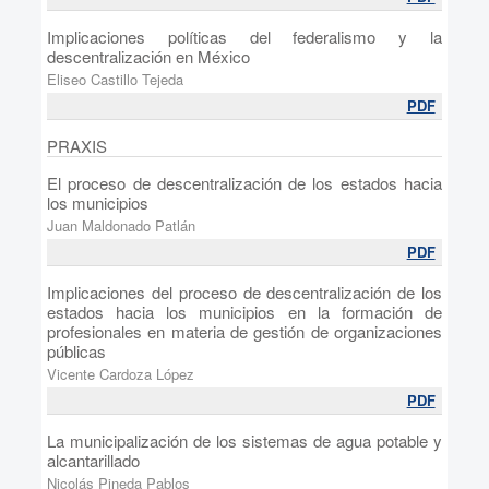
Implicaciones políticas del federalismo y la
descentralización en México
Eliseo Castillo Tejeda
PDF
PRAXIS
El proceso de descentralización de los estados hacia
los municipios
Juan Maldonado Patlán
PDF
Implicaciones del proceso de descentralización de los
estados hacia los municipios en la formación de
profesionales en materia de gestión de organizaciones
públicas
Vicente Cardoza López
PDF
La municipalización de los sistemas de agua potable y
alcantarillado
Nicolás Pineda Pablos