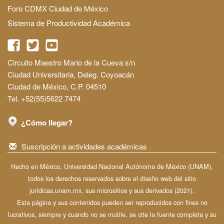
Foro CDMX Ciudad de México
Sistema de Productividad Académica
Circuito Maestro Mario de la Cueva s/n
Ciudad Universitaria, Deleg. Coyoacán
Ciudad de México, C.P. 04510
Tel. +52(55)5622 7474
¿Cómo llegar?
Suscripción a actividades académicas
Hecho en México, Universidad Nacional Autónoma de México (UNAM),
todos los derechos reservados sobre el diseño web del sitio
jurídicas.unam.mx, sus micrositios y sus derivados (2021).
Esta página y sus contenidos pueden ser reproducidos con fines no
lucrativos, siempre y cuando no se mutile, se cite la fuente completa y su