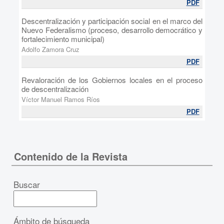
PDF
Descentralización y participación social en el marco del
Nuevo Federalismo (proceso, desarrollo democrático y
fortalecimiento municipal)
Adolfo Zamora Cruz
PDF
Revaloración de los Gobiernos locales en el proceso
de descentralización
Víctor Manuel Ramos Ríos
PDF
Contenido de la Revista
Buscar
Ámbito de búsqueda