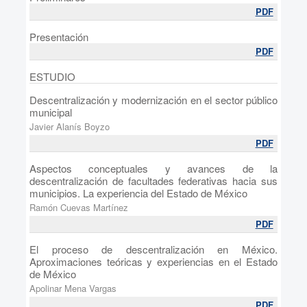
PDF
Presentación
PDF
ESTUDIO
Descentralización y modernización en el sector público
municipal
Javier Alanís Boyzo
PDF
Aspectos conceptuales y avances de la
descentralización de facultades federativas hacia sus
municipios. La experiencia del Estado de México
Ramón Cuevas Martínez
PDF
El proceso de descentralización en México.
Aproximaciones teóricas y experiencias en el Estado
de México
Apolinar Mena Vargas
PDF