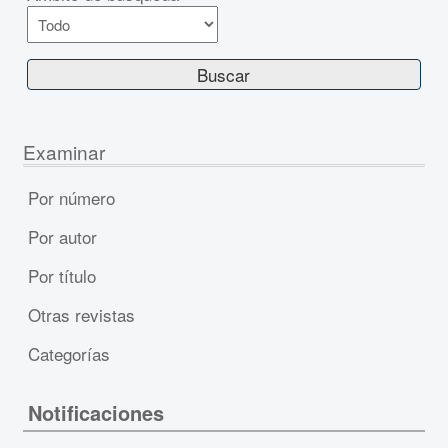
Examinar
Por número
Por autor
Por título
Otras revistas
Categorías
Notificaciones