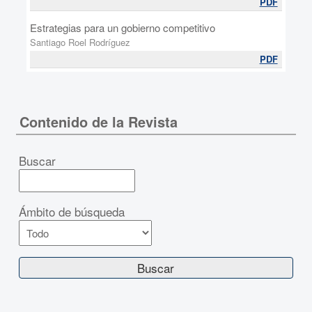
PDF
Estrategias para un gobierno competitivo
Santiago Roel Rodríguez
PDF
Contenido de la Revista
Buscar
Ámbito de búsqueda