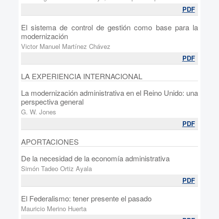
PDF
El sistema de control de gestión como base para la
modernización
Victor Manuel Martínez Chávez
PDF
LA EXPERIENCIA INTERNACIONAL
La modernización administrativa en el Reino Unido: una
perspectiva general
G. W. Jones
PDF
APORTACIONES
De la necesidad de la economía administrativa
Simón Tadeo Ortiz Ayala
PDF
El Federalismo: tener presente el pasado
Mauricio Merino Huerta