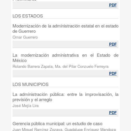
PDF
LOS ESTADOS
Modernización de la administración estatal en el estado
de Guerrero
Omar Guerrero
PDF
La modernización administrativa en el Estado de
México
Rolando Barrera Zapata, Ma. del Pilar Conzuelo Ferreyra
PDF
LOS MUNICIPIOS
La administración pública: entre la improvisación, la
previsión y el arreglo
José Mejía Lira
PDF
Gerencia pública municipal: un estudio de caso
Juan Miguel Ramírez Zozaya, Guadalupe Enríquez Mendoza