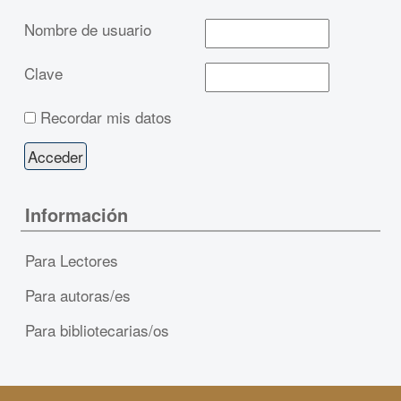
Nombre de usuario
Clave
Recordar mis datos
Información
Para Lectores
Para autoras/es
Para bibliotecarias/os