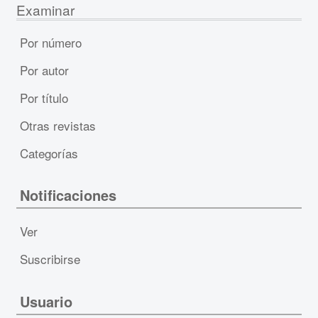
Examinar
Por número
Por autor
Por título
Otras revistas
Categorías
Notificaciones
Ver
Suscribirse
Usuario