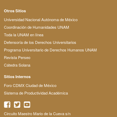
Otros Sitios
Universidad Nacional Autónoma de México
Coordinación de Humanidades UNAM
Toda la UNAM en línea
Defensoría de los Derechos Universitarios
Programa Universitario de Derechos Humanos UNAM
Revista Perseo
Cátedra Solana
Sitios Internos
Foro CDMX Ciudad de México
Sistema de Productividad Académica
Circuito Maestro Mario de la Cueva s/n