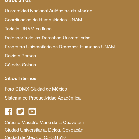
Universidad Nacional Autónoma de México
Coordinación de Humanidades UNAM
Toda la UNAM en línea
Defensoría de los Derechos Universitarios
Programa Universitario de Derechos Humanos UNAM
Revista Perseo
Cátedra Solana
Sitios Internos
Foro CDMX Ciudad de México
Sistema de Productividad Académica
Circuito Maestro Mario de la Cueva s/n
Ciudad Universitaria, Deleg. Coyoacán
Ciudad de México, C.P. 04510