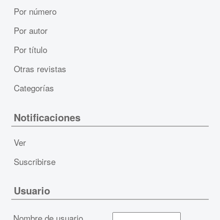
Por número
Por autor
Por título
Otras revistas
Categorías
Notificaciones
Ver
Suscribirse
Usuario
Nombre de usuario