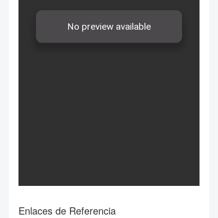
Enlaces de Referencia