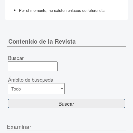
Por el momento, no existen enlaces de referencia
Contenido de la Revista
Buscar
Ámbito de búsqueda
Examinar