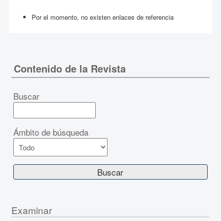
Por el momento, no existen enlaces de referencia
Contenido de la Revista
Buscar
Ámbito de búsqueda
Examinar