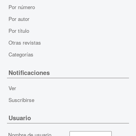
Por número
Por autor
Por título
Otras revistas
Categorías
Notificaciones
Ver
Suscribirse
Usuario
Nombre de usuario