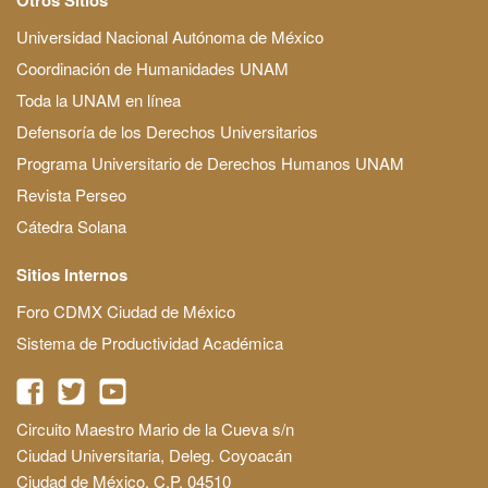
Universidad Nacional Autónoma de México
Coordinación de Humanidades UNAM
Toda la UNAM en línea
Defensoría de los Derechos Universitarios
Programa Universitario de Derechos Humanos UNAM
Revista Perseo
Cátedra Solana
Sitios Internos
Foro CDMX Ciudad de México
Sistema de Productividad Académica
Circuito Maestro Mario de la Cueva s/n
Ciudad Universitaria, Deleg. Coyoacán
Ciudad de México, C.P. 04510