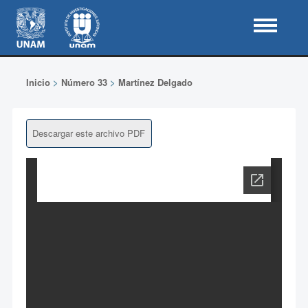
Inicio
>
Número 33
>
Martínez Delgado
Descargar este archivo PDF