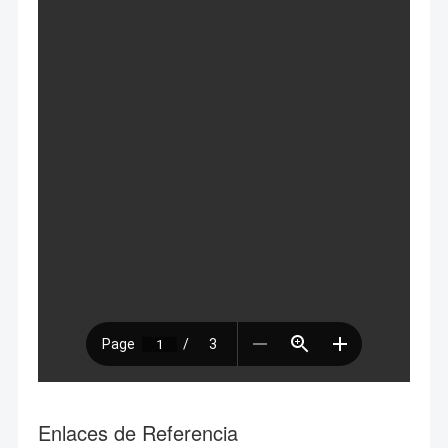
Enlaces de Referencia