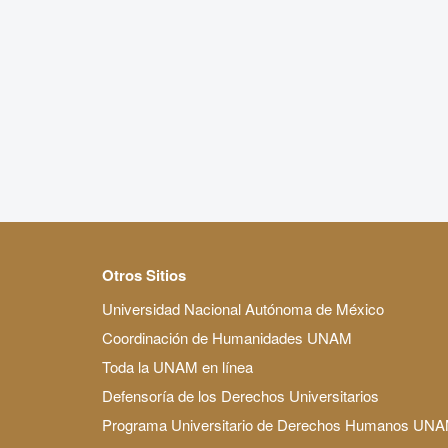
Otros Sitios
Universidad Nacional Autónoma de México
Coordinación de Humanidades UNAM
Toda la UNAM en línea
Defensoría de los Derechos Universitarios
Programa Universitario de Derechos Humanos UN