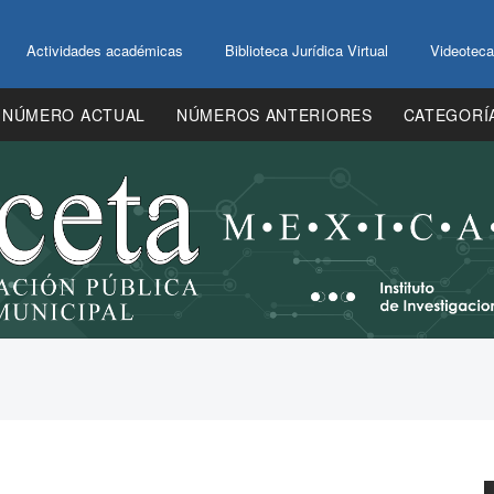
Actividades académicas
Biblioteca Jurídica Virtual
Videoteca
NÚMERO ACTUAL
NÚMEROS ANTERIORES
CATEGORÍ