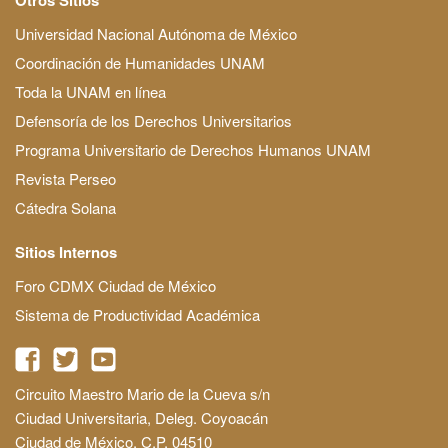
Universidad Nacional Autónoma de México
Coordinación de Humanidades UNAM
Toda la UNAM en línea
Defensoría de los Derechos Universitarios
Programa Universitario de Derechos Humanos UNAM
Revista Perseo
Cátedra Solana
Sitios Internos
Foro CDMX Ciudad de México
Sistema de Productividad Académica
Circuito Maestro Mario de la Cueva s/n
Ciudad Universitaria, Deleg. Coyoacán
Ciudad de México, C.P. 04510