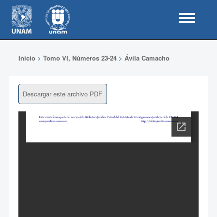
Inicio
>
Tomo VI, Números 23-24
>
Ávila Camacho
Descargar este archivo PDF