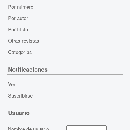
Por número
Por autor
Por título
Otras revistas
Categorías
Notificaciones
Ver
Suscribirse
Usuario
Nombre de usuario