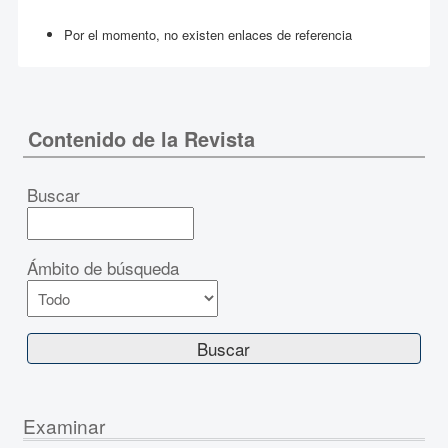
Por el momento, no existen enlaces de referencia
Contenido de la Revista
Buscar
Ámbito de búsqueda
Examinar