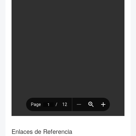
Enlaces de Referencia