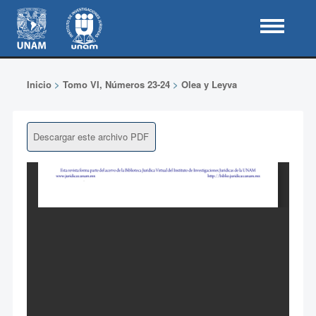
Inicio
>
Tomo VI, Números 23-24
>
Olea y Leyva
Descargar este archivo PDF