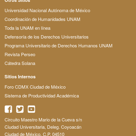
Universidad Nacional Autónoma de México
Coordinación de Humanidades UNAM
Toda la UNAM en línea
Defensoría de los Derechos Universitarios
Programa Universitario de Derechos Humanos UNAM
Revista Perseo
Cátedra Solana
Sitios Internos
Foro CDMX Ciudad de México
Sistema de Productividad Académica
Circuito Maestro Mario de la Cueva s/n
Ciudad Universitaria, Deleg. Coyoacán
Ciudad de México, C.P. 04510