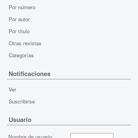
Por número
Por autor
Por título
Otras revistas
Categorías
Notificaciones
Ver
Suscribirse
Usuario
Nombre de usuario