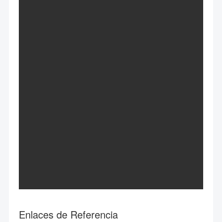
Enlaces de Referencia