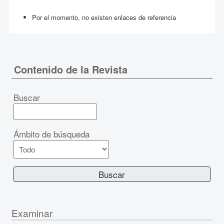
Por el momento, no existen enlaces de referencia
Contenido de la Revista
Buscar
Ámbito de búsqueda
Examinar