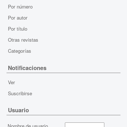
Por número
Por autor
Por título
Otras revistas
Categorías
Notificaciones
Ver
Suscribirse
Usuario
Nombre de usuario