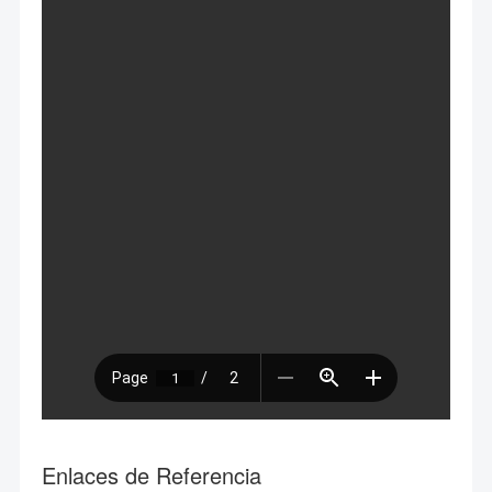
Enlaces de Referencia