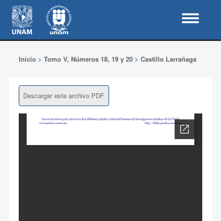
Inicio
>
Tomo V, Números 18, 19 y 20
>
Castillo Larrañaga
Descargar este archivo PDF