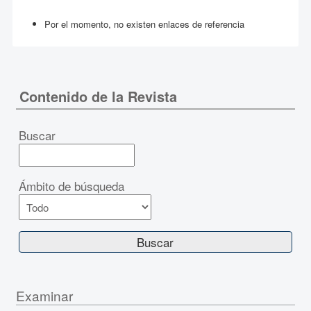
Por el momento, no existen enlaces de referencia
Contenido de la Revista
Buscar
Ámbito de búsqueda
Examinar