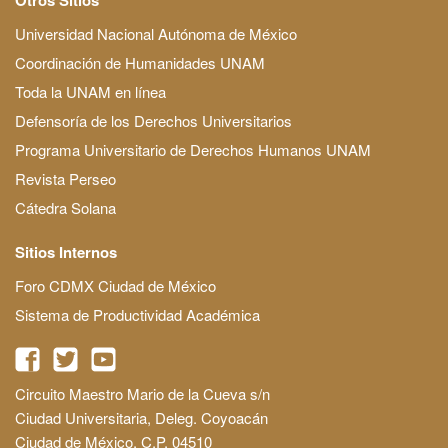
Universidad Nacional Autónoma de México
Coordinación de Humanidades UNAM
Toda la UNAM en línea
Defensoría de los Derechos Universitarios
Programa Universitario de Derechos Humanos UNAM
Revista Perseo
Cátedra Solana
Sitios Internos
Foro CDMX Ciudad de México
Sistema de Productividad Académica
Circuito Maestro Mario de la Cueva s/n
Ciudad Universitaria, Deleg. Coyoacán
Ciudad de México, C.P. 04510