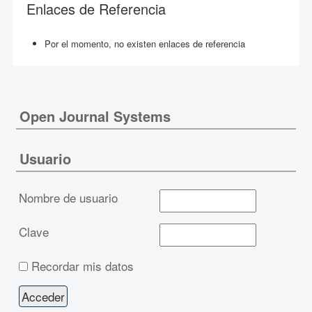
Enlaces de Referencia
Por el momento, no existen enlaces de referencia
Open Journal Systems
Usuario
Nombre de usuario
Clave
Recordar mis datos