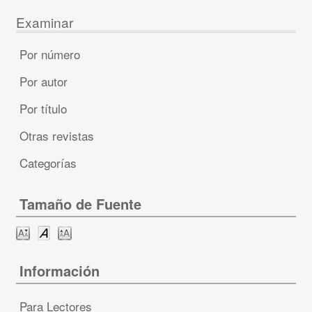
Examinar
Por número
Por autor
Por título
Otras revistas
Categorías
Tamaño de Fuente
Información
Para Lectores