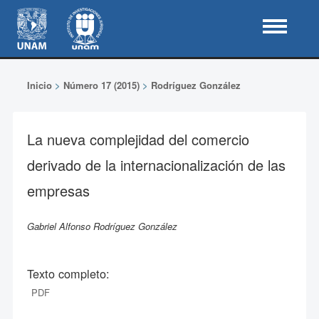
Inicio
>
Número 17 (2015)
>
Rodríguez González
La nueva complejidad del comercio
derivado de la internacionalización de las
empresas
Gabriel Alfonso Rodríguez González
Texto completo:
PDF