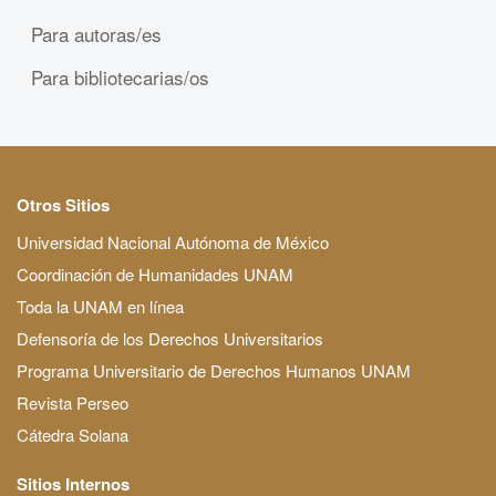
Para autoras/es
Para bibliotecarias/os
Otros Sitios
Universidad Nacional Autónoma de México
Coordinación de Humanidades UNAM
Toda la UNAM en línea
Defensoría de los Derechos Universitarios
Programa Universitario de Derechos Humanos UNAM
Revista Perseo
Cátedra Solana
Sitios Internos