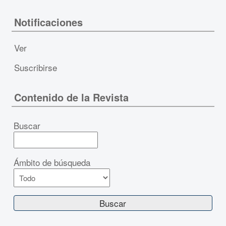
Notificaciones
Ver
Suscribirse
Contenido de la Revista
Buscar
Ámbito de búsqueda