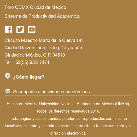
Foro CDMX Ciudad de México
Sistema de Productividad Académica
Circuito Maestro Mario de la Cueva s/n
Ciudad Universitaria, Deleg. Coyoacán
Ciudad de México, C.P. 04510
Tel. +52(55)5622 7474
¿Cómo llegar?
Suscripción a actividades académicas
Hecho en México, Universidad Nacional Autónoma de México (UNAM),
todos los derechos reservados 2016.
Esta página y sus contenidos pueden ser reproducidos con fines no
lucrativos, siempre y cuando no se mutile, se cite la fuente completa y su
dirección electrónica.