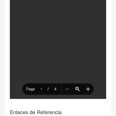
Enlaces de Referencia