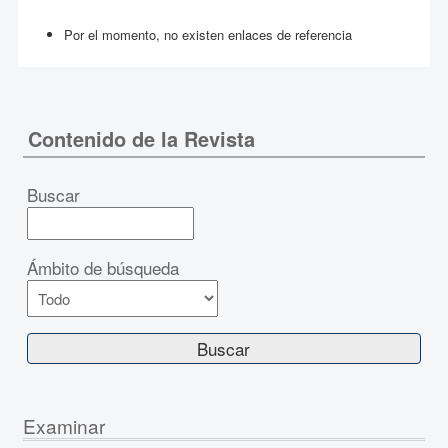
Por el momento, no existen enlaces de referencia
Contenido de la Revista
Buscar
Ámbito de búsqueda
Examinar