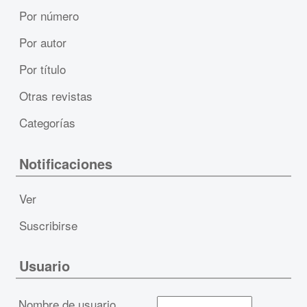
Por número
Por autor
Por título
Otras revistas
Categorías
Notificaciones
Ver
Suscribirse
Usuario
Nombre de usuario