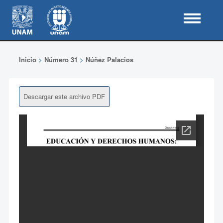
Inicio
>
Número 31
>
Núñez Palacios
Descargar este archivo PDF