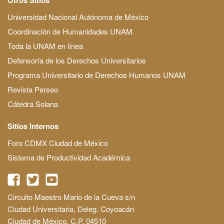
Universidad Nacional Autónoma de México
Coordinación de Humanidades UNAM
Toda la UNAM en línea
Defensoría de los Derechos Universitarios
Programa Universitario de Derechos Humanos UNAM
Revista Perseo
Cátedra Solana
Sitios Internos
Foro CDMX Ciudad de México
Sistema de Productividad Académica
Circuito Maestro Mario de la Cueva s/n
Ciudad Universitaria, Deleg. Coyoacán
Ciudad de México, C.P. 04510