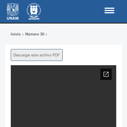
Inicio
>
Número 30
>
Descargar este archivo PDF