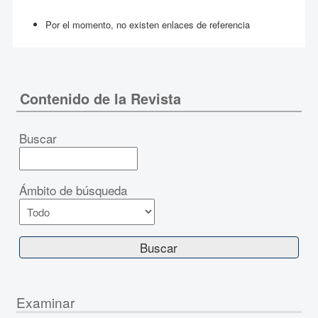
Por el momento, no existen enlaces de referencia
Contenido de la Revista
Buscar
Ámbito de búsqueda
Examinar