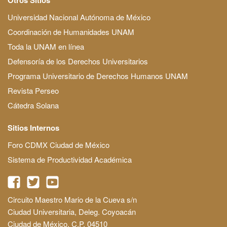
Universidad Nacional Autónoma de México
Coordinación de Humanidades UNAM
Toda la UNAM en línea
Defensoría de los Derechos Universitarios
Programa Universitario de Derechos Humanos UNAM
Revista Perseo
Cátedra Solana
Sitios Internos
Foro CDMX Ciudad de México
Sistema de Productividad Académica
Circuito Maestro Mario de la Cueva s/n
Ciudad Universitaria, Deleg. Coyoacán
Ciudad de México, C.P. 04510