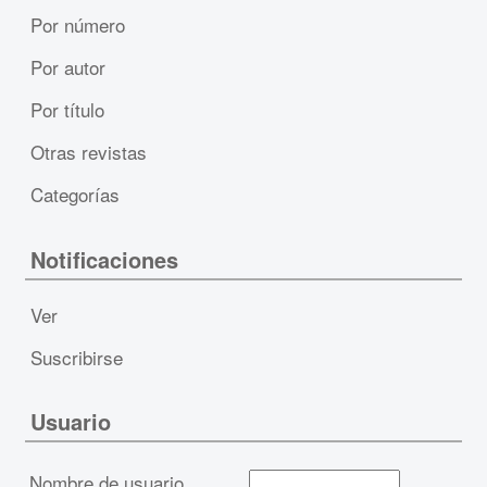
Por número
Por autor
Por título
Otras revistas
Categorías
Notificaciones
Ver
Suscribirse
Usuario
Nombre de usuario