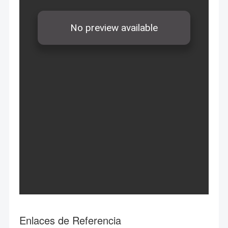
Enlaces de Referencia