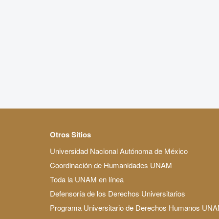
Otros Sitios
Universidad Nacional Autónoma de México
Coordinación de Humanidades UNAM
Toda la UNAM en línea
Defensoría de los Derechos Universitarios
Programa Universitario de Derechos Humanos UN