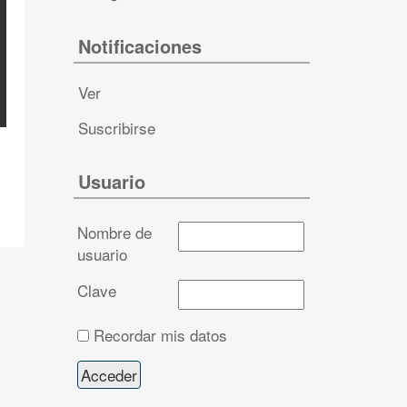
Notificaciones
Ver
Suscribirse
Usuario
Nombre de
usuario
Clave
Recordar mis datos