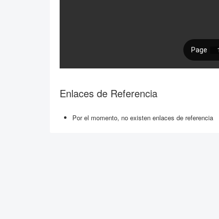
Enlaces de Referencia
Por el momento, no existen enlaces de referencia