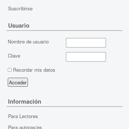
Suscribirse
Usuario
Nombre de usuario
Clave
Recordar mis datos
Información
Para Lectores
Para autoras/es