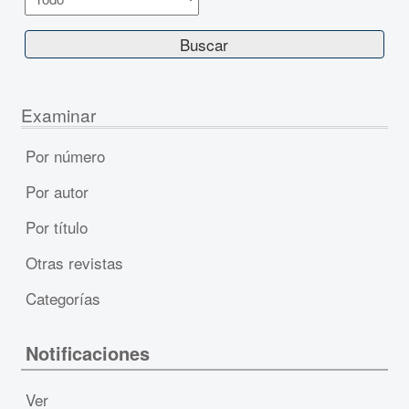
Examinar
Por número
Por autor
Por título
Otras revistas
Categorías
Notificaciones
Ver