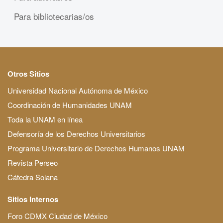
Para bibliotecarias/os
Otros Sitios
Universidad Nacional Autónoma de México
Coordinación de Humanidades UNAM
Toda la UNAM en línea
Defensoría de los Derechos Universitarios
Programa Universitario de Derechos Humanos UNAM
Revista Perseo
Cátedra Solana
Sitios Internos
Foro CDMX Ciudad de México