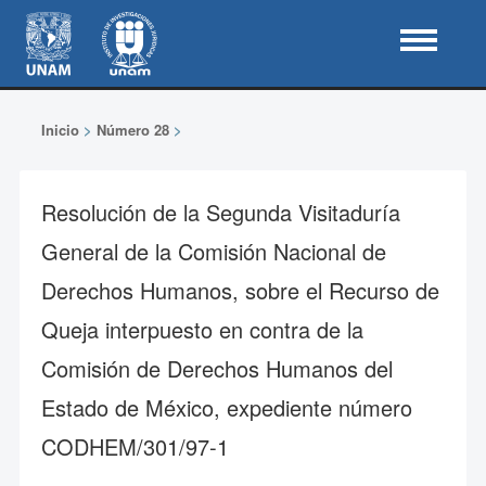
Inicio
>
Número 28
>
Resolución de la Segunda Visitaduría
General de la Comisión Nacional de
Derechos Humanos, sobre el Recurso de
Queja interpuesto en contra de la
Comisión de Derechos Humanos del
Estado de México, expediente número
CODHEM/301/97-1