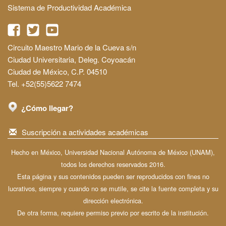
Sistema de Productividad Académica
Circuito Maestro Mario de la Cueva s/n
Ciudad Universitaria, Deleg. Coyoacán
Ciudad de México, C.P. 04510
Tel. +52(55)5622 7474
¿Cómo llegar?
Suscripción a actividades académicas
Hecho en México, Universidad Nacional Autónoma de México (UNAM),
todos los derechos reservados 2016.
Esta página y sus contenidos pueden ser reproducidos con fines no
lucrativos, siempre y cuando no se mutile, se cite la fuente completa y su
dirección electrónica.
De otra forma, requiere permiso previo por escrito de la institución.