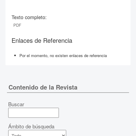
Texto completo:
PDF
Enlaces de Referencia
Por el momento, no existen enlaces de referencia
Contenido de la Revista
Buscar
Ámbito de búsqueda