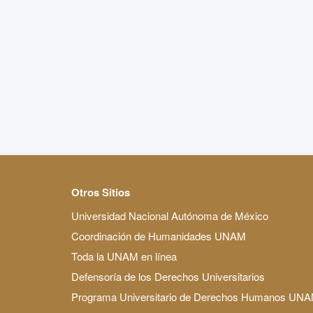
Otros Sitios
Universidad Nacional Autónoma de México
Coordinación de Humanidades UNAM
Toda la UNAM en línea
Defensoría de los Derechos Universitarios
Programa Universitario de Derechos Humanos UN