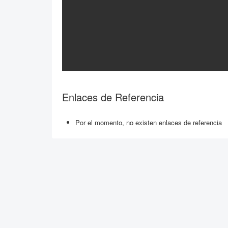
Enlaces de Referencia
Por el momento, no existen enlaces de referencia