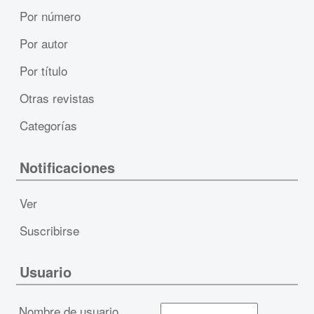
Por número
Por autor
Por título
Otras revistas
Categorías
Notificaciones
Ver
Suscribirse
Usuario
Nombre de usuario