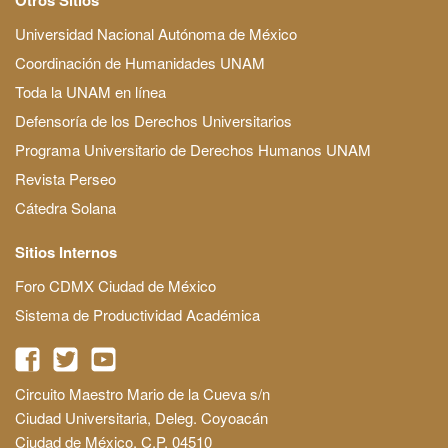
Universidad Nacional Autónoma de México
Coordinación de Humanidades UNAM
Toda la UNAM en línea
Defensoría de los Derechos Universitarios
Programa Universitario de Derechos Humanos UNAM
Revista Perseo
Cátedra Solana
Sitios Internos
Foro CDMX Ciudad de México
Sistema de Productividad Académica
Circuito Maestro Mario de la Cueva s/n
Ciudad Universitaria, Deleg. Coyoacán
Ciudad de México, C.P. 04510