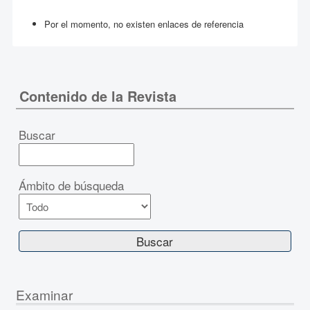
Por el momento, no existen enlaces de referencia
Contenido de la Revista
Buscar
Ámbito de búsqueda
Examinar