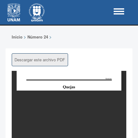
Inicio
>
Número 24
>
Descargar este archivo PDF