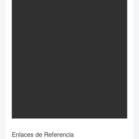
Enlaces de Referencia