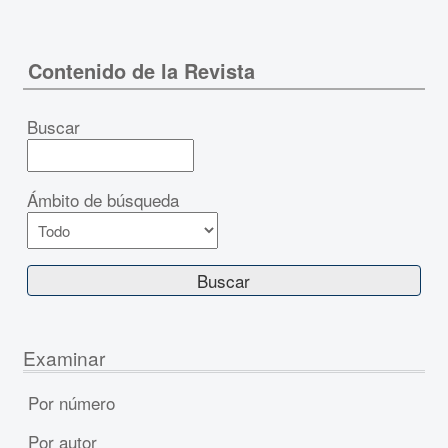
Contenido de la Revista
Buscar
Ámbito de búsqueda
Examinar
Por número
Por autor