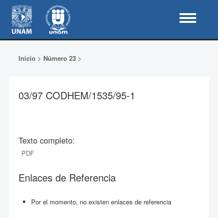
Inicio
>
Número 23
>
03/97 CODHEM/1535/95-1
Texto completo:
PDF
Enlaces de Referencia
Por el momento, no existen enlaces de referencia