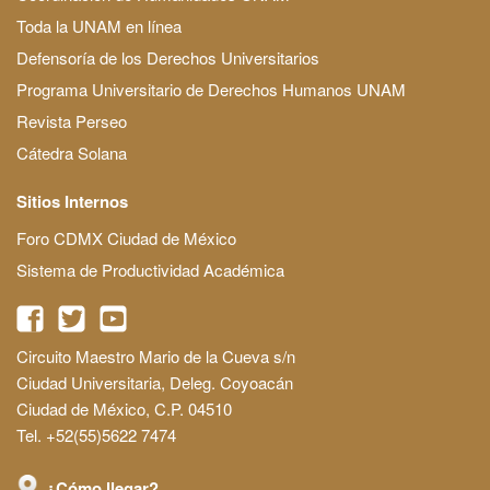
Toda la UNAM en línea
Defensoría de los Derechos Universitarios
Programa Universitario de Derechos Humanos UNAM
Revista Perseo
Cátedra Solana
Sitios Internos
Foro CDMX Ciudad de México
Sistema de Productividad Académica
Circuito Maestro Mario de la Cueva s/n
Ciudad Universitaria, Deleg. Coyoacán
Ciudad de México, C.P. 04510
Tel. +52(55)5622 7474
¿Cómo llegar?