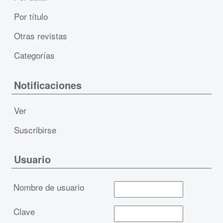
Por título
Otras revistas
Categorías
Notificaciones
Ver
Suscribirse
Usuario
Nombre de usuario
Clave