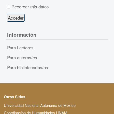
Recordar mis datos
Información
Para Lectores
Para autoras/es
Para bibliotecarias/os
Otros Sitios
Universidad Nacional Autónoma de México
Coordinación de Humanidades UNAM