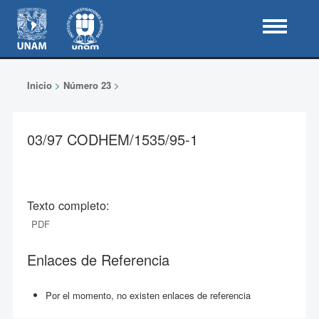
Inicio
>
Número 23
>
03/97 CODHEM/1535/95-1
Texto completo:
PDF
Enlaces de Referencia
Por el momento, no existen enlaces de referencia