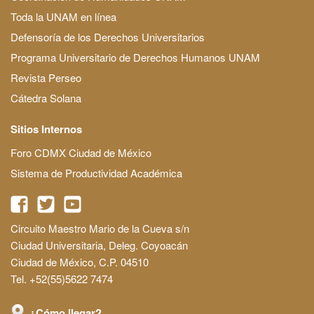
Toda la UNAM en línea
Defensoría de los Derechos Universitarios
Programa Universitario de Derechos Humanos UNAM
Revista Perseo
Cátedra Solana
Sitios Internos
Foro CDMX Ciudad de México
Sistema de Productividad Académica
Circuito Maestro Mario de la Cueva s/n
Ciudad Universitaria, Deleg. Coyoacán
Ciudad de México, C.P. 04510
Tel. +52(55)5622 7474
¿Cómo llegar?