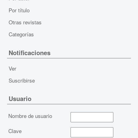
Por título
Otras revistas
Categorías
Notificaciones
Ver
Suscribirse
Usuario
Nombre de usuario
Clave