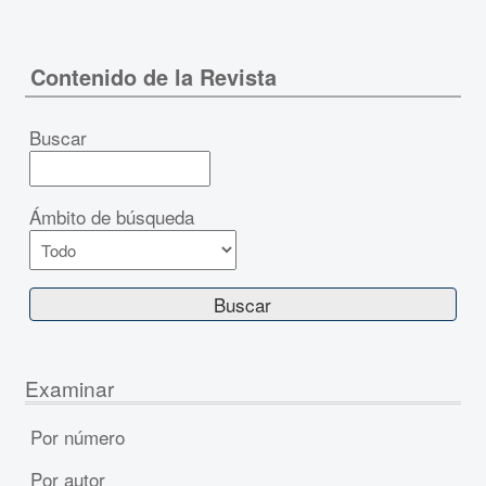
Contenido de la Revista
Buscar
Ámbito de búsqueda
Examinar
Por número
Por autor