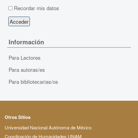
Recordar mis datos
Información
Para Lectores
Para autoras/es
Para bibliotecarias/os
Otros Sitios
Universidad Nacional Autónoma de México
Coordinación de Humanidades UNAM