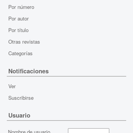
Por número
Por autor
Por título
Otras revistas
Categorías
Notificaciones
Ver
Suscribirse
Usuario
Nombre de usuario