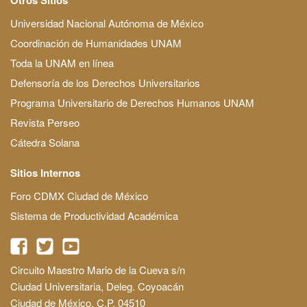
Universidad Nacional Autónoma de México
Coordinación de Humanidades UNAM
Toda la UNAM en línea
Defensoría de los Derechos Universitarios
Programa Universitario de Derechos Humanos UNAM
Revista Perseo
Cátedra Solana
Sitios Internos
Foro CDMX Ciudad de México
Sistema de Productividad Académica
Circuito Maestro Mario de la Cueva s/n
Ciudad Universitaria, Deleg. Coyoacán
Ciudad de México, C.P. 04510