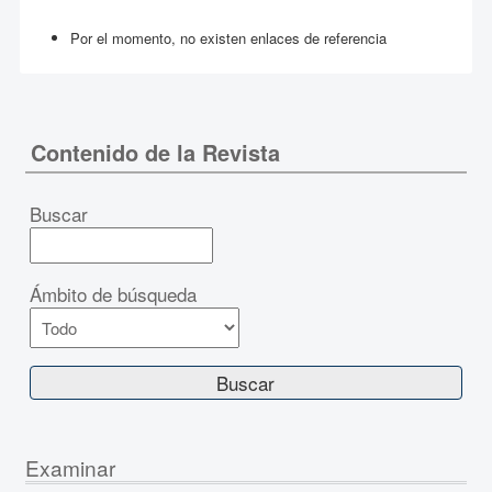
Por el momento, no existen enlaces de referencia
Contenido de la Revista
Buscar
Ámbito de búsqueda
Examinar