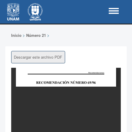
Inicio
>
Número 21
>
Descargar este archivo PDF