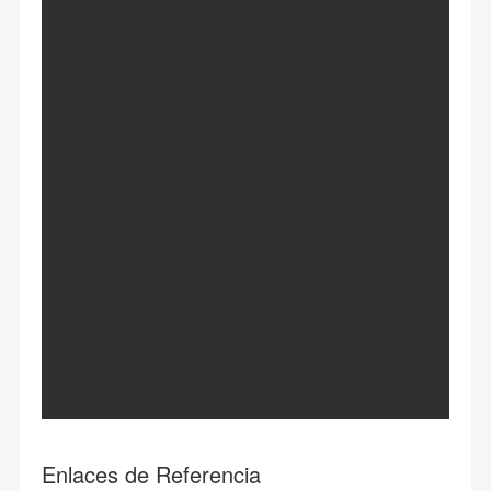
Enlaces de Referencia