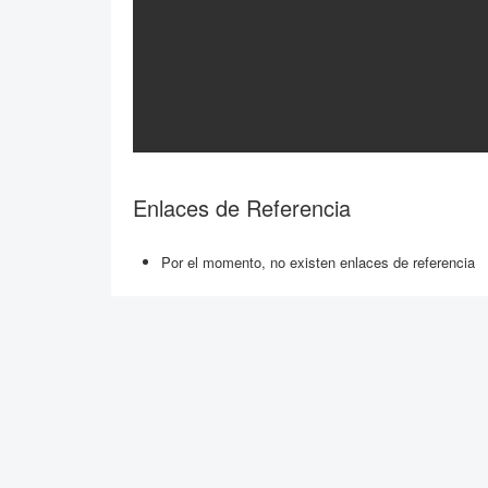
Enlaces de Referencia
Por el momento, no existen enlaces de referencia