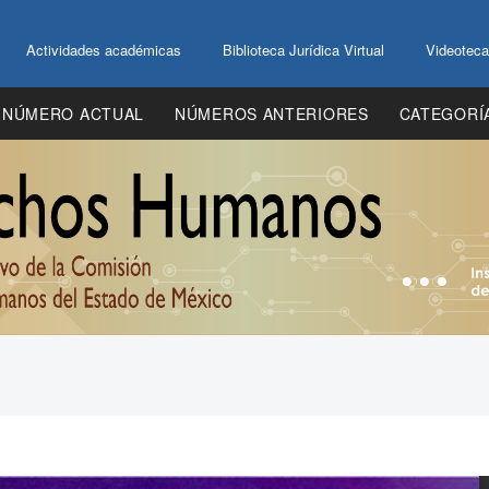
Actividades académicas
Biblioteca Jurídica Virtual
Videoteca
NÚMERO ACTUAL
NÚMEROS ANTERIORES
CATEGORÍ