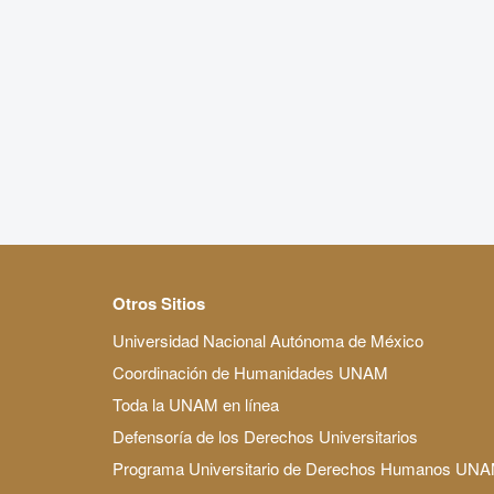
Otros Sitios
Universidad Nacional Autónoma de México
Coordinación de Humanidades UNAM
Toda la UNAM en línea
Defensoría de los Derechos Universitarios
Programa Universitario de Derechos Humanos UN