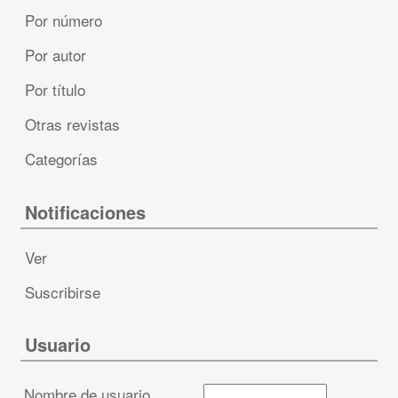
Por número
Por autor
Por título
Otras revistas
Categorías
Notificaciones
Ver
Suscribirse
Usuario
Nombre de usuario