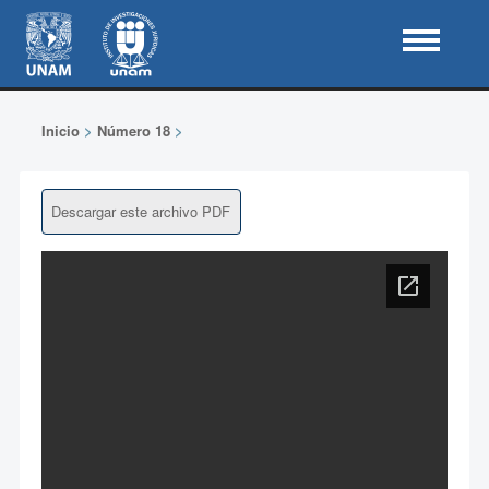
Inicio
>
Número 18
>
Descargar este archivo PDF