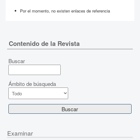
Por el momento, no existen enlaces de referencia
Contenido de la Revista
Buscar
Ámbito de búsqueda
Examinar