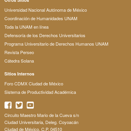
Universidad Nacional Autónoma de México
Coordinación de Humanidades UNAM
Toda la UNAM en línea
Defensoría de los Derechos Universitarios
Programa Universitario de Derechos Humanos UNAM
Revista Perseo
Cátedra Solana
Sitios Internos
Foro CDMX Ciudad de México
Sistema de Productividad Académica
Circuito Maestro Mario de la Cueva s/n
Ciudad Universitaria, Deleg. Coyoacán
Ciudad de México, C.P. 04510