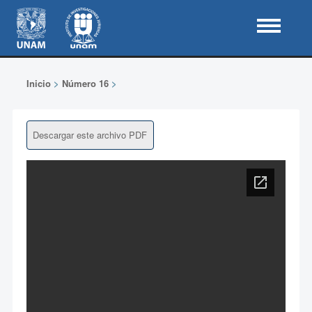
Inicio
>
Número 16
>
Descargar este archivo PDF