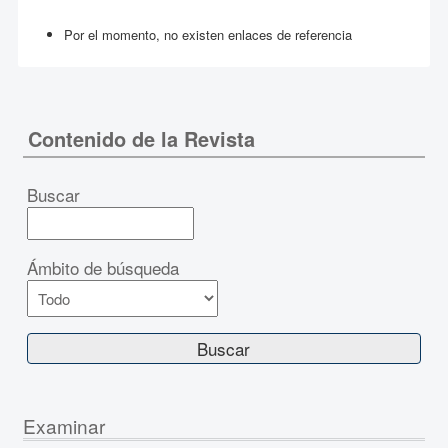
Por el momento, no existen enlaces de referencia
Contenido de la Revista
Buscar
Ámbito de búsqueda
Examinar