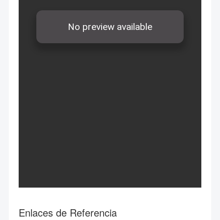
Enlaces de Referencia