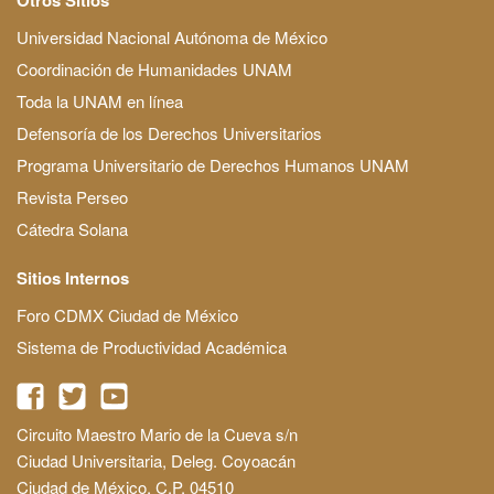
Universidad Nacional Autónoma de México
Coordinación de Humanidades UNAM
Toda la UNAM en línea
Defensoría de los Derechos Universitarios
Programa Universitario de Derechos Humanos UNAM
Revista Perseo
Cátedra Solana
Sitios Internos
Foro CDMX Ciudad de México
Sistema de Productividad Académica
Circuito Maestro Mario de la Cueva s/n
Ciudad Universitaria, Deleg. Coyoacán
Ciudad de México, C.P. 04510