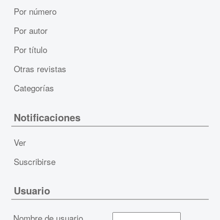
Por número
Por autor
Por título
Otras revistas
Categorías
Notificaciones
Ver
Suscribirse
Usuario
Nombre de usuario