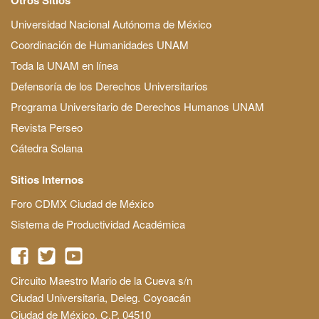
Universidad Nacional Autónoma de México
Coordinación de Humanidades UNAM
Toda la UNAM en línea
Defensoría de los Derechos Universitarios
Programa Universitario de Derechos Humanos UNAM
Revista Perseo
Cátedra Solana
Sitios Internos
Foro CDMX Ciudad de México
Sistema de Productividad Académica
Circuito Maestro Mario de la Cueva s/n
Ciudad Universitaria, Deleg. Coyoacán
Ciudad de México, C.P. 04510