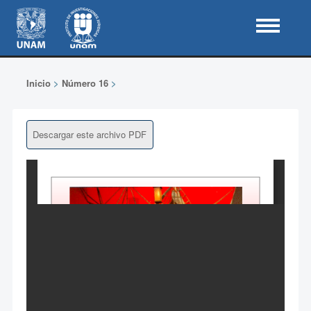
Inicio
>
Número 16
>
Descargar este archivo PDF