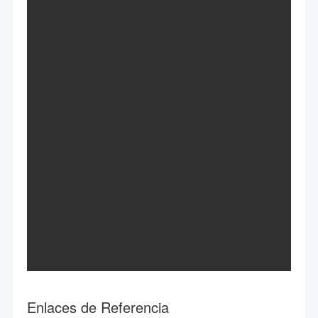
Enlaces de Referencia