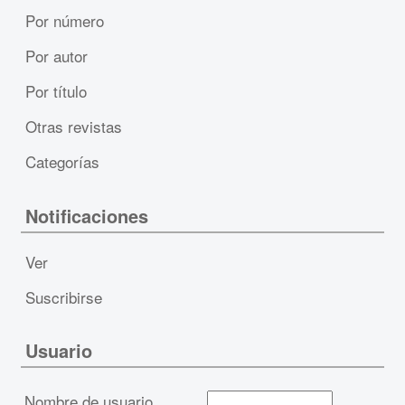
Por número
Por autor
Por título
Otras revistas
Categorías
Notificaciones
Ver
Suscribirse
Usuario
Nombre de usuario