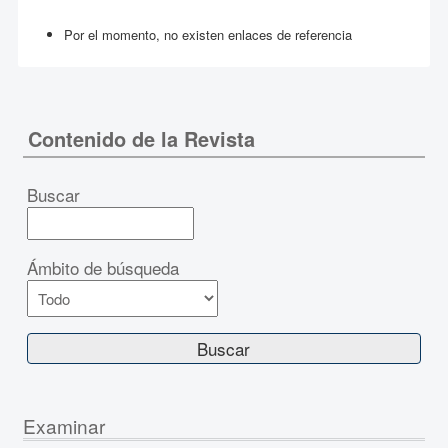
Por el momento, no existen enlaces de referencia
Contenido de la Revista
Buscar
Ámbito de búsqueda
Examinar