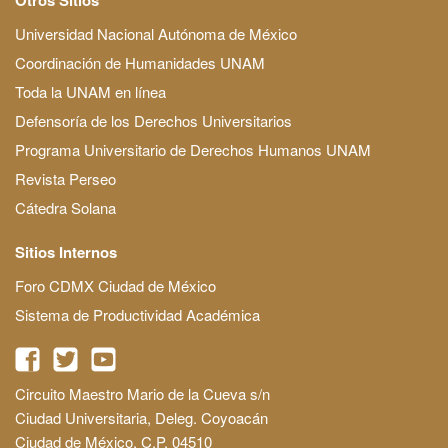
Universidad Nacional Autónoma de México
Coordinación de Humanidades UNAM
Toda la UNAM en línea
Defensoría de los Derechos Universitarios
Programa Universitario de Derechos Humanos UNAM
Revista Perseo
Cátedra Solana
Sitios Internos
Foro CDMX Ciudad de México
Sistema de Productividad Académica
Circuito Maestro Mario de la Cueva s/n
Ciudad Universitaria, Deleg. Coyoacán
Ciudad de México, C.P. 04510