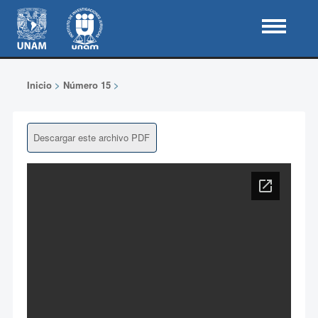
Inicio
>
Número 15
>
Descargar este archivo PDF