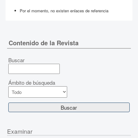
Por el momento, no existen enlaces de referencia
Contenido de la Revista
Buscar
Ámbito de búsqueda
Examinar