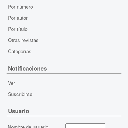
Por número
Por autor
Por título
Otras revistas
Categorías
Notificaciones
Ver
Suscribirse
Usuario
Nombre de usuario