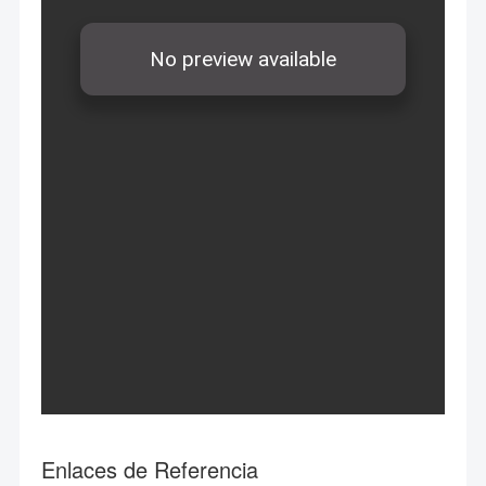
Enlaces de Referencia