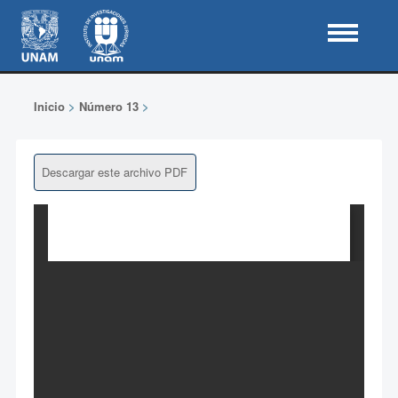
Inicio
>
Número 13
>
Descargar este archivo PDF