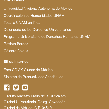
Universidad Nacional Autónoma de México
Coordinación de Humanidades UNAM
Toda la UNAM en línea
Defensoría de los Derechos Universitarios
Programa Universitario de Derechos Humanos UNAM
Revista Perseo
Cátedra Solana
Sitios Internos
Foro CDMX Ciudad de México
Sistema de Productividad Académica
Circuito Maestro Mario de la Cueva s/n
Ciudad Universitaria, Deleg. Coyoacán
Ciudad de México, C.P. 04510