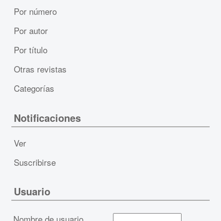
Por número
Por autor
Por título
Otras revistas
Categorías
Notificaciones
Ver
Suscribirse
Usuario
Nombre de usuario