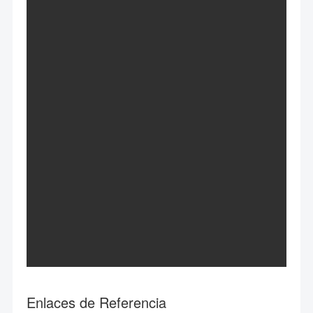
Enlaces de Referencia