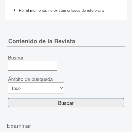
Por el momento, no existen enlaces de referencia
Contenido de la Revista
Buscar
Ámbito de búsqueda
Examinar