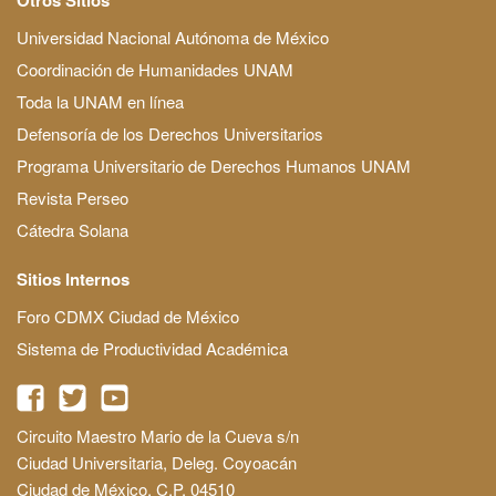
Universidad Nacional Autónoma de México
Coordinación de Humanidades UNAM
Toda la UNAM en línea
Defensoría de los Derechos Universitarios
Programa Universitario de Derechos Humanos UNAM
Revista Perseo
Cátedra Solana
Sitios Internos
Foro CDMX Ciudad de México
Sistema de Productividad Académica
Circuito Maestro Mario de la Cueva s/n
Ciudad Universitaria, Deleg. Coyoacán
Ciudad de México, C.P. 04510