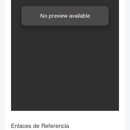
Enlaces de Referencia