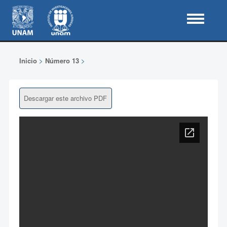
Inicio
>
Número 13
>
Descargar este archivo PDF