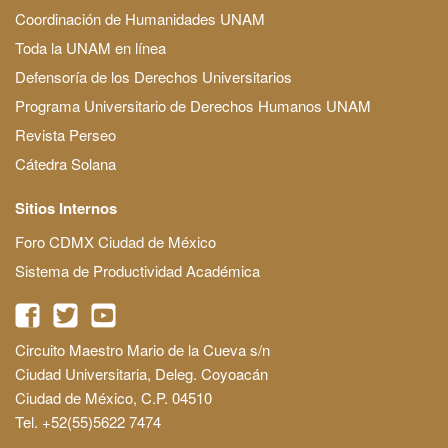
Coordinación de Humanidades UNAM
Toda la UNAM en línea
Defensoría de los Derechos Universitarios
Programa Universitario de Derechos Humanos UNAM
Revista Perseo
Cátedra Solana
Sitios Internos
Foro CDMX Ciudad de México
Sistema de Productividad Académica
Circuito Maestro Mario de la Cueva s/n
Ciudad Universitaria, Deleg. Coyoacán
Ciudad de México, C.P. 04510
Tel. +52(55)5622 7474