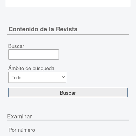
Contenido de la Revista
Buscar
Ámbito de búsqueda
Examinar
Por número