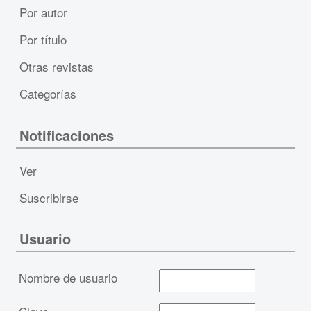
Por autor
Por título
Otras revistas
Categorías
Notificaciones
Ver
Suscribirse
Usuario
Nombre de usuario