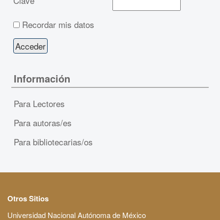
Clave
Recordar mis datos
Información
Para Lectores
Para autoras/es
Para bibliotecarias/os
Otros Sitios
Universidad Nacional Autónoma de México