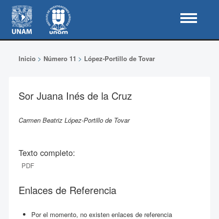
Inicio
>
Número 11
>
López-Portillo de Tovar
Sor Juana Inés de la Cruz
Carmen Beatriz López-Portillo de Tovar
Texto completo:
PDF
Enlaces de Referencia
Por el momento, no existen enlaces de referencia