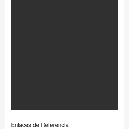
Enlaces de Referencia