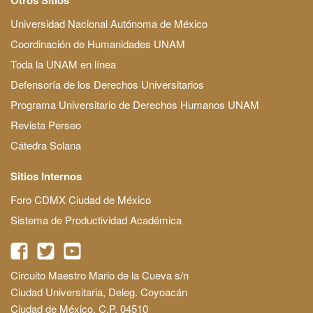
Universidad Nacional Autónoma de México
Coordinación de Humanidades UNAM
Toda la UNAM en línea
Defensoría de los Derechos Universitarios
Programa Universitario de Derechos Humanos UNAM
Revista Perseo
Cátedra Solana
Sitios Internos
Foro CDMX Ciudad de México
Sistema de Productividad Académica
Circuito Maestro Mario de la Cueva s/n
Ciudad Universitaria, Deleg. Coyoacán
Ciudad de México, C.P. 04510