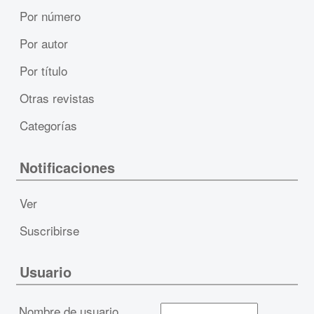
Por número
Por autor
Por título
Otras revistas
Categorías
Notificaciones
Ver
Suscribirse
Usuario
Nombre de usuario