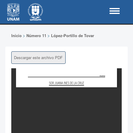
Inicio
>
Número 11
>
López-Portillo de Tovar
Descargar este archivo PDF