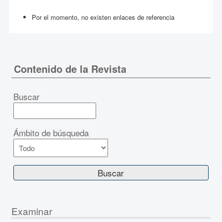
Por el momento, no existen enlaces de referencia
Contenido de la Revista
Buscar
Ámbito de búsqueda
Examinar