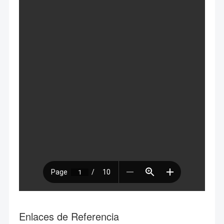
Enlaces de Referencia