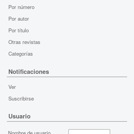
Por número
Por autor
Por título
Otras revistas
Categorías
Notificaciones
Ver
Suscribirse
Usuario
Nombre de usuario