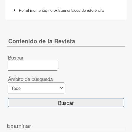
Por el momento, no existen enlaces de referencia
Contenido de la Revista
Buscar
Ámbito de búsqueda
Examinar