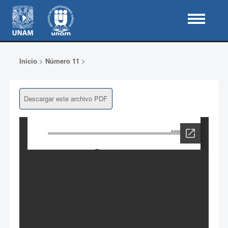
Inicio
>
Número 11
>
Descargar este archivo PDF