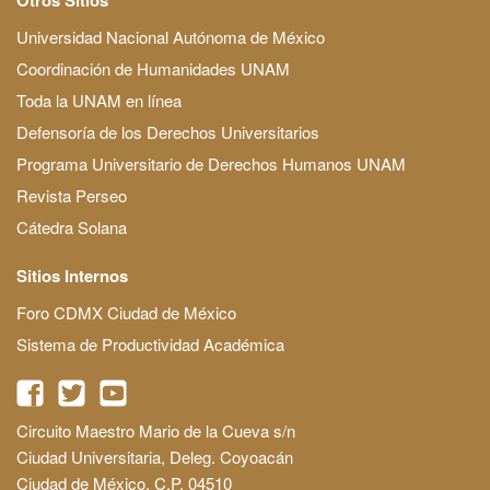
Universidad Nacional Autónoma de México
Coordinación de Humanidades UNAM
Toda la UNAM en línea
Defensoría de los Derechos Universitarios
Programa Universitario de Derechos Humanos UNAM
Revista Perseo
Cátedra Solana
Sitios Internos
Foro CDMX Ciudad de México
Sistema de Productividad Académica
Circuito Maestro Mario de la Cueva s/n
Ciudad Universitaria, Deleg. Coyoacán
Ciudad de México, C.P. 04510