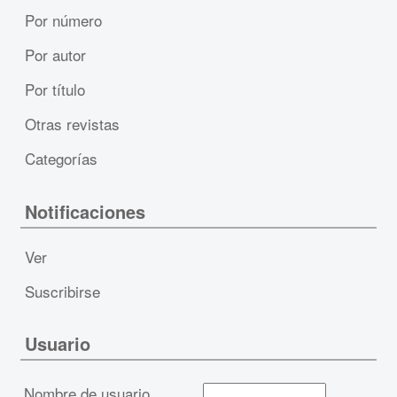
Por número
Por autor
Por título
Otras revistas
Categorías
Notificaciones
Ver
Suscribirse
Usuario
Nombre de usuario