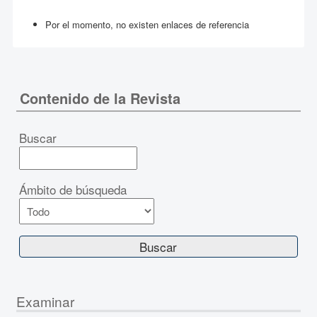
Por el momento, no existen enlaces de referencia
Contenido de la Revista
Buscar
Ámbito de búsqueda
Examinar