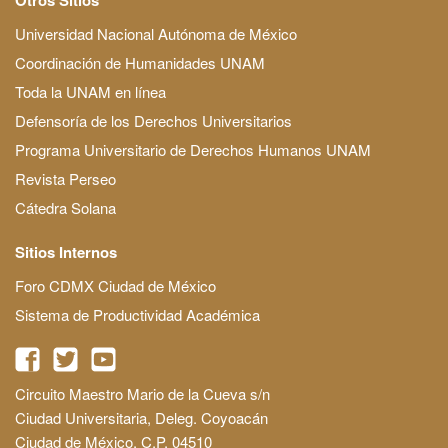
Universidad Nacional Autónoma de México
Coordinación de Humanidades UNAM
Toda la UNAM en línea
Defensoría de los Derechos Universitarios
Programa Universitario de Derechos Humanos UNAM
Revista Perseo
Cátedra Solana
Sitios Internos
Foro CDMX Ciudad de México
Sistema de Productividad Académica
Circuito Maestro Mario de la Cueva s/n
Ciudad Universitaria, Deleg. Coyoacán
Ciudad de México, C.P. 04510