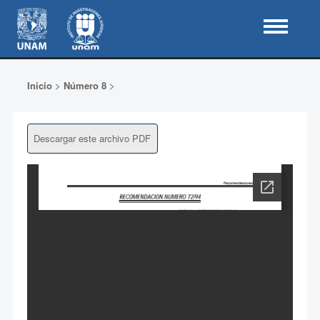
Inicio
>
Número 8
>
Descargar este archivo PDF