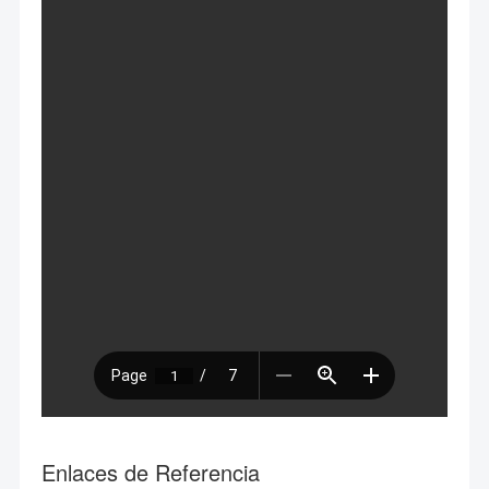
Enlaces de Referencia