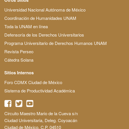
Universidad Nacional Autónoma de México
Coordinación de Humanidades UNAM
Toda la UNAM en línea
Defensoría de los Derechos Universitarios
Programa Universitario de Derechos Humanos UNAM
Revista Perseo
Cátedra Solana
Sitios Internos
Foro CDMX Ciudad de México
Sistema de Productividad Académica
Circuito Maestro Mario de la Cueva s/n
Ciudad Universitaria, Deleg. Coyoacán
Ciudad de México, C.P. 04510