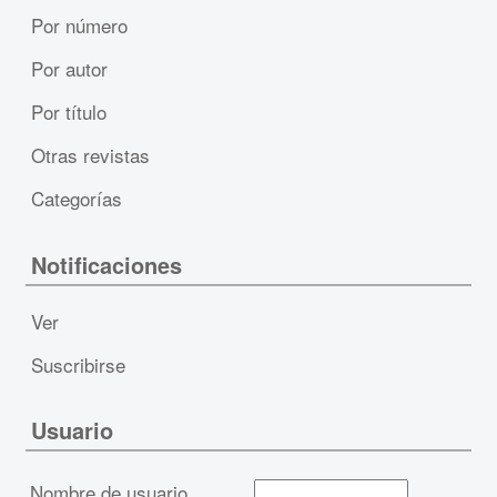
Por número
Por autor
Por título
Otras revistas
Categorías
Notificaciones
Ver
Suscribirse
Usuario
Nombre de usuario