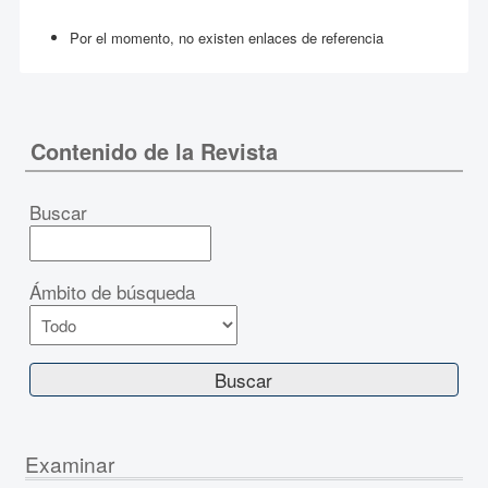
Por el momento, no existen enlaces de referencia
Contenido de la Revista
Buscar
Ámbito de búsqueda
Examinar