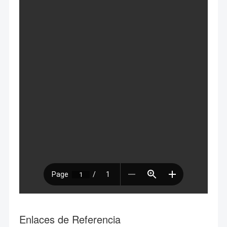
Enlaces de Referencia