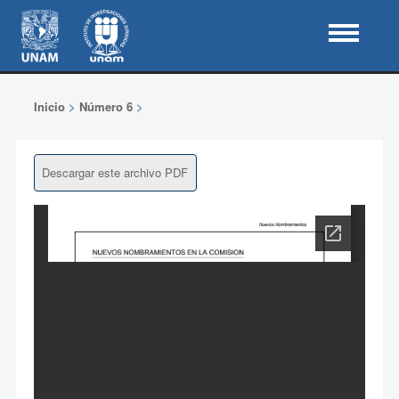
Inicio
>
Número 6
>
Descargar este archivo PDF