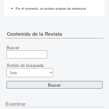
Por el momento, no existen enlaces de referencia
Contenido de la Revista
Buscar
Ámbito de búsqueda
Examinar