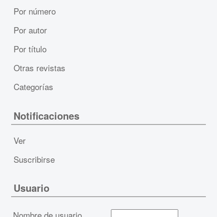
Por número
Por autor
Por título
Otras revistas
Categorías
Notificaciones
Ver
Suscribirse
Usuario
Nombre de usuario