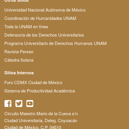
Universidad Nacional Autónoma de México
Coordinación de Humanidades UNAM
Toda la UNAM en línea
Defensoría de los Derechos Universitarios
Programa Universitario de Derechos Humanos UNAM
Revista Perseo
Cátedra Solana
Sitios Internos
Foro CDMX Ciudad de México
Sistema de Productividad Académica
Circuito Maestro Mario de la Cueva s/n
Ciudad Universitaria, Deleg. Coyoacán
Ciudad de México, C.P. 04510