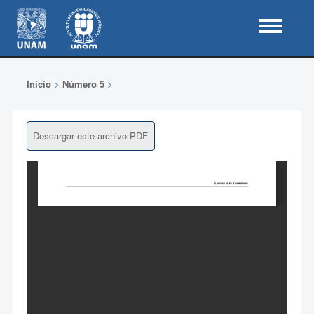
Inicio
>
Número 5
>
Descargar este archivo PDF