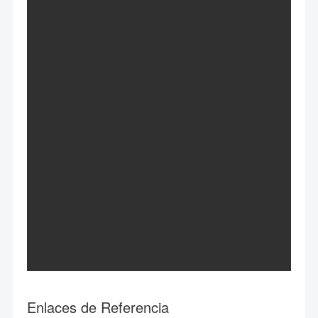
Enlaces de Referencia