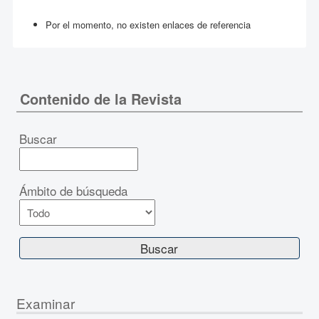
Por el momento, no existen enlaces de referencia
Contenido de la Revista
Buscar
Ámbito de búsqueda
Examinar