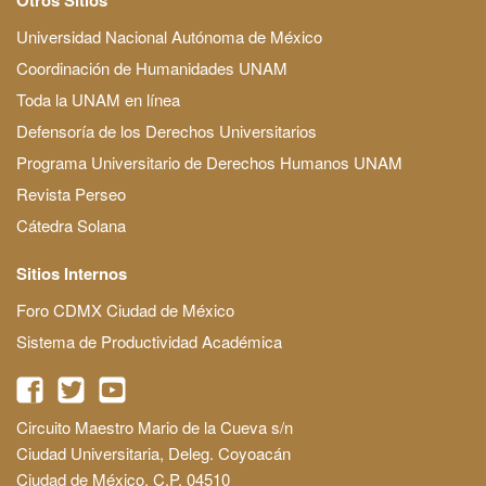
Universidad Nacional Autónoma de México
Coordinación de Humanidades UNAM
Toda la UNAM en línea
Defensoría de los Derechos Universitarios
Programa Universitario de Derechos Humanos UNAM
Revista Perseo
Cátedra Solana
Sitios Internos
Foro CDMX Ciudad de México
Sistema de Productividad Académica
Circuito Maestro Mario de la Cueva s/n
Ciudad Universitaria, Deleg. Coyoacán
Ciudad de México, C.P. 04510