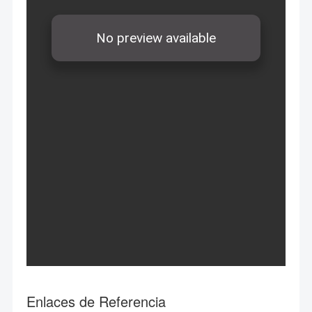
Enlaces de Referencia