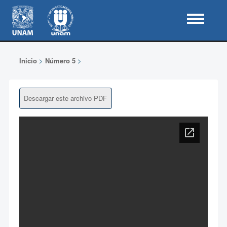
Inicio
>
Número 5
>
Descargar este archivo PDF