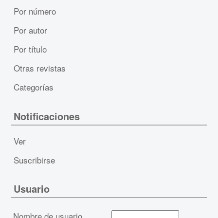
Por número
Por autor
Por título
Otras revistas
Categorías
Notificaciones
Ver
Suscribirse
Usuario
Nombre de usuario