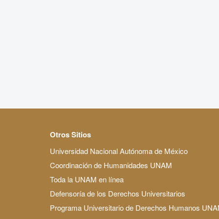
Otros Sitios
Universidad Nacional Autónoma de México
Coordinación de Humanidades UNAM
Toda la UNAM en línea
Defensoría de los Derechos Universitarios
Programa Universitario de Derechos Humanos UN