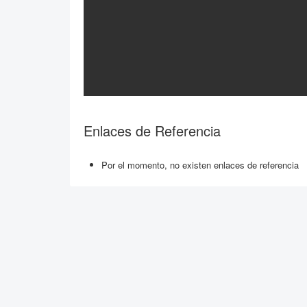
Enlaces de Referencia
Por el momento, no existen enlaces de referencia