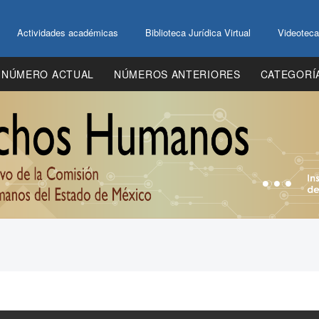
Actividades académicas
Biblioteca Jurídica Virtual
Videoteca
NÚMERO ACTUAL
NÚMEROS ANTERIORES
CATEGORÍ