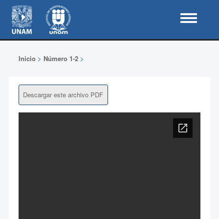
Inicio
>
Número 1-2
>
Descargar este archivo PDF