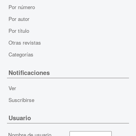
Por número
Por autor
Por título
Otras revistas
Categorías
Notificaciones
Ver
Suscribirse
Usuario
Nombre de usuario