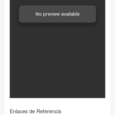
Enlaces de Referencia