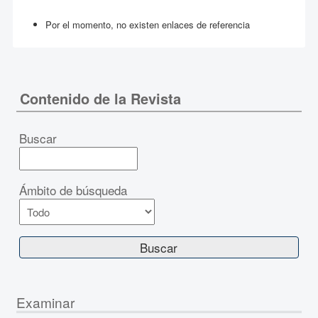
Por el momento, no existen enlaces de referencia
Contenido de la Revista
Buscar
Ámbito de búsqueda
Examinar