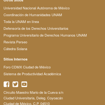
Universidad Nacional Autónoma de México
Coordinación de Humanidades UNAM
Toda la UNAM en línea
Defensoría de los Derechos Universitarios
Programa Universitario de Derechos Humanos UNAM
Revista Perseo
Cátedra Solana
Sitios Internos
Foro CDMX Ciudad de México
Sistema de Productividad Académica
Circuito Maestro Mario de la Cueva s/n
Ciudad Universitaria, Deleg. Coyoacán
Ciudad de México, C.P. 04510