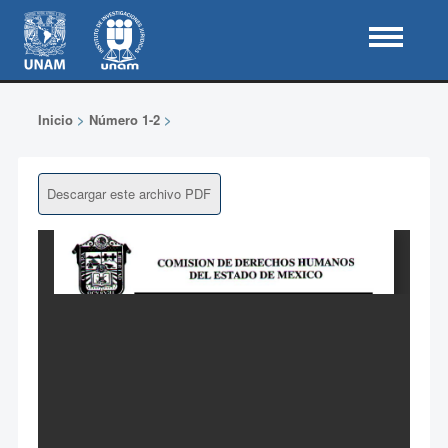
Inicio
>
Número 1-2
>
Descargar este archivo PDF