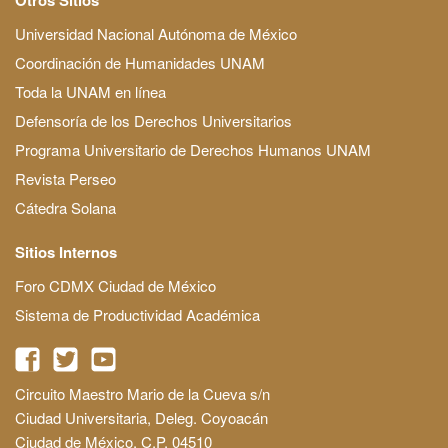
Universidad Nacional Autónoma de México
Coordinación de Humanidades UNAM
Toda la UNAM en línea
Defensoría de los Derechos Universitarios
Programa Universitario de Derechos Humanos UNAM
Revista Perseo
Cátedra Solana
Sitios Internos
Foro CDMX Ciudad de México
Sistema de Productividad Académica
Circuito Maestro Mario de la Cueva s/n
Ciudad Universitaria, Deleg. Coyoacán
Ciudad de México, C.P. 04510