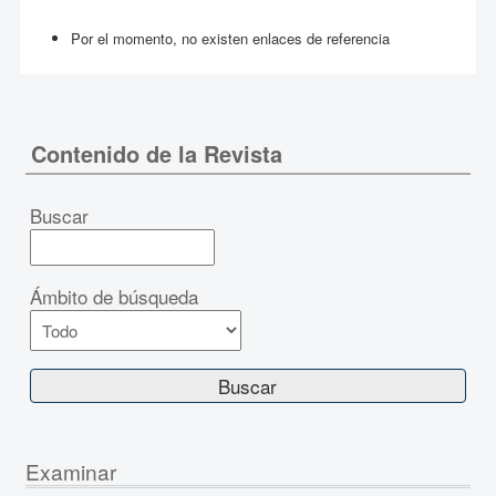
Por el momento, no existen enlaces de referencia
Contenido de la Revista
Buscar
Ámbito de búsqueda
Examinar