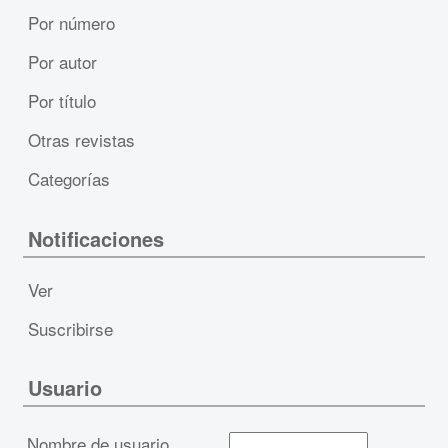
Por número
Por autor
Por título
Otras revistas
Categorías
Notificaciones
Ver
Suscribirse
Usuario
Nombre de usuario