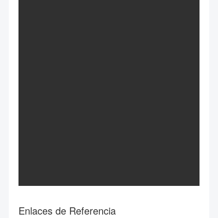
Enlaces de Referencia