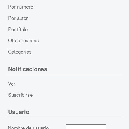
Por número
Por autor
Por título
Otras revistas
Categorías
Notificaciones
Ver
Suscribirse
Usuario
Nombre de usuario