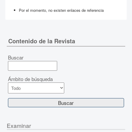
Por el momento, no existen enlaces de referencia
Contenido de la Revista
Buscar
Ámbito de búsqueda
Examinar