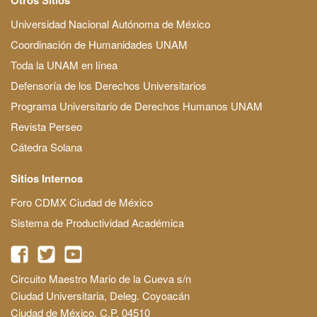
Universidad Nacional Autónoma de México
Coordinación de Humanidades UNAM
Toda la UNAM en línea
Defensoría de los Derechos Universitarios
Programa Universitario de Derechos Humanos UNAM
Revista Perseo
Cátedra Solana
Sitios Internos
Foro CDMX Ciudad de México
Sistema de Productividad Académica
Circuito Maestro Mario de la Cueva s/n
Ciudad Universitaria, Deleg. Coyoacán
Ciudad de México, C.P. 04510