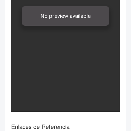
Enlaces de Referencia