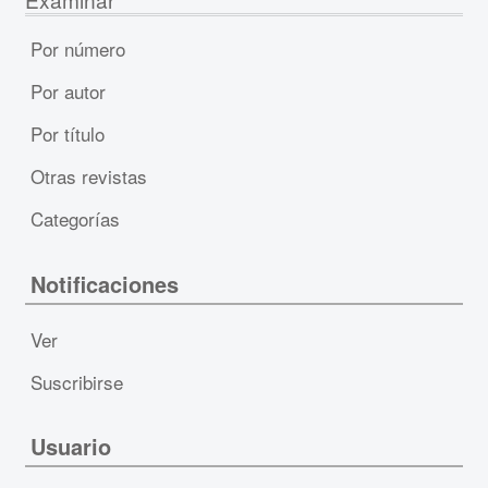
Por número
Por autor
Por título
Otras revistas
Categorías
Notificaciones
Ver
Suscribirse
Usuario