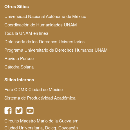
Otros Sitios
Universidad Nacional Autónoma de México
Coordinación de Humanidades UNAM
Toda la UNAM en línea
Defensoría de los Derechos Universitarios
Programa Universitario de Derechos Humanos UNAM
Revista Perseo
Cátedra Solana
Sitios Internos
Foro CDMX Ciudad de México
Sistema de Productividad Académica
Circuito Maestro Mario de la Cueva s/n
Ciudad Universitaria, Deleg. Coyoacán