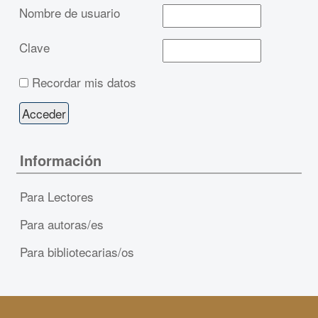
Nombre de usuario
Clave
Recordar mis datos
Información
Para Lectores
Para autoras/es
Para bibliotecarias/os