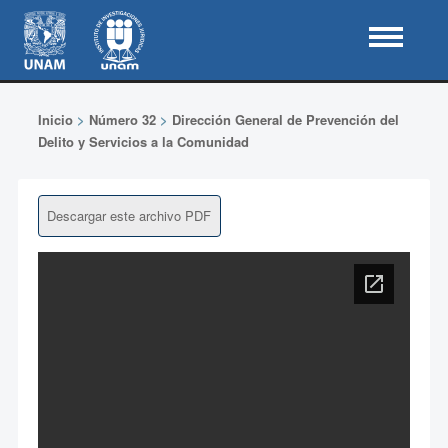
Inicio
>
Número 32
>
Dirección General de Prevención del
Delito y Servicios a la Comunidad
Descargar este archivo PDF