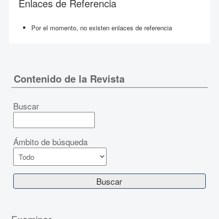
Enlaces de Referencia
Por el momento, no existen enlaces de referencia
Contenido de la Revista
Buscar
Ámbito de búsqueda
Examinar