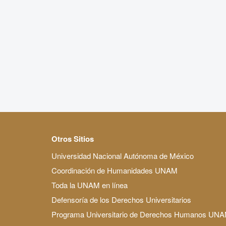
Otros Sitios
Universidad Nacional Autónoma de México
Coordinación de Humanidades UNAM
Toda la UNAM en línea
Defensoría de los Derechos Universitarios
Programa Universitario de Derechos Humanos UN