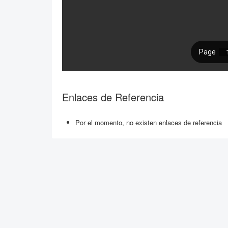
Enlaces de Referencia
Por el momento, no existen enlaces de referencia