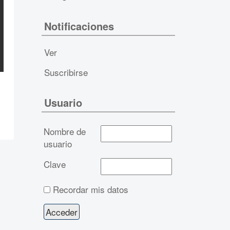
Notificaciones
Ver
Suscribirse
Usuario
Nombre de
usuario
Clave
Recordar mis datos