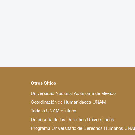
Otros Sitios
Universidad Nacional Autónoma de México
Coordinación de Humanidades UNAM
Toda la UNAM en línea
Defensoría de los Derechos Universitarios
Programa Universitario de Derechos Humanos UN