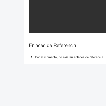
Enlaces de Referencia
Por el momento, no existen enlaces de referencia