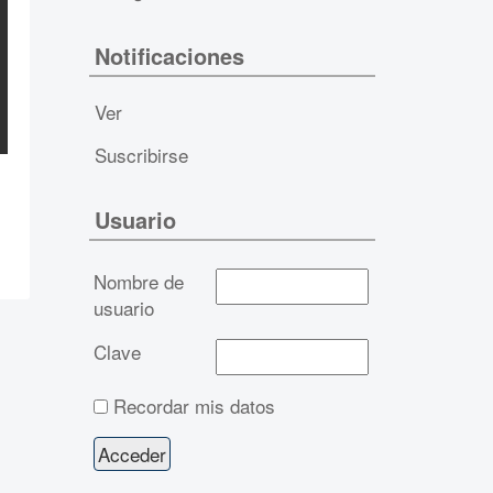
Notificaciones
Ver
Suscribirse
Usuario
Nombre de
usuario
Clave
Recordar mis datos