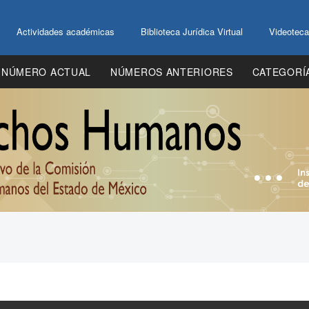
Actividades académicas
Biblioteca Jurídica Virtual
Videoteca
NÚMERO ACTUAL
NÚMEROS ANTERIORES
CATEGORÍ