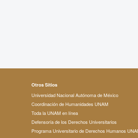
Otros Sitios
Universidad Nacional Autónoma de México
Coordinación de Humanidades UNAM
Toda la UNAM en línea
Defensoría de los Derechos Universitarios
Programa Universitario de Derechos Humanos UN