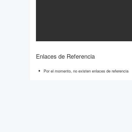
Enlaces de Referencia
Por el momento, no existen enlaces de referencia