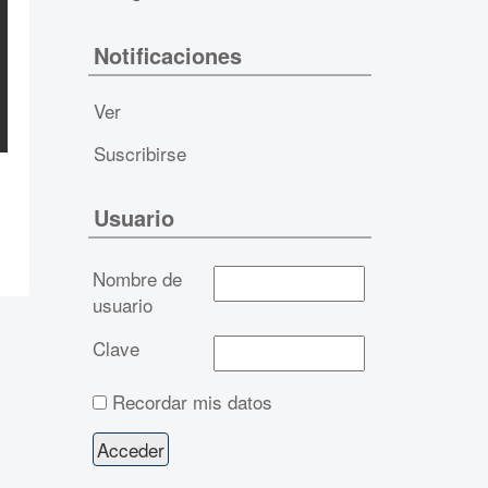
Notificaciones
Ver
Suscribirse
Usuario
Nombre de
usuario
Clave
Recordar mis datos