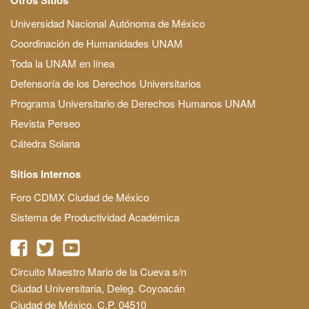
Universidad Nacional Autónoma de México
Coordinación de Humanidades UNAM
Toda la UNAM en línea
Defensoría de los Derechos Universitarios
Programa Universitario de Derechos Humanos UNAM
Revista Perseo
Cátedra Solana
Sitios Internos
Foro CDMX Ciudad de México
Sistema de Productividad Académica
Circuito Maestro Mario de la Cueva s/n
Ciudad Universitaria, Deleg. Coyoacán
Ciudad de México, C.P. 04510