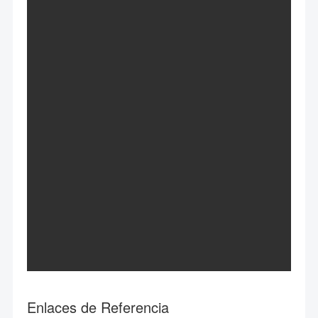
Enlaces de Referencia