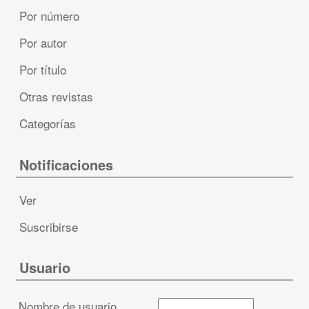
Por número
Por autor
Por título
Otras revistas
Categorías
Notificaciones
Ver
Suscribirse
Usuario
Nombre de usuario