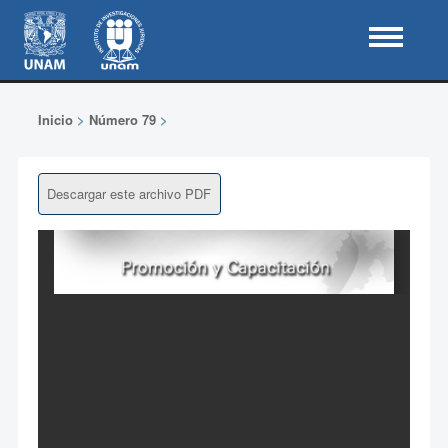
Inicio
>
Número 79
>
Descargar este archivo PDF