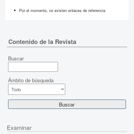
Por el momento, no existen enlaces de referencia
Contenido de la Revista
Buscar
Ámbito de búsqueda
Examinar