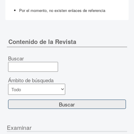
Por el momento, no existen enlaces de referencia
Contenido de la Revista
Buscar
Ámbito de búsqueda
Examinar