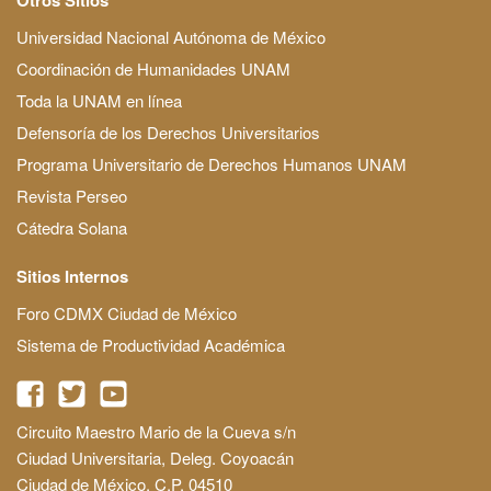
Universidad Nacional Autónoma de México
Coordinación de Humanidades UNAM
Toda la UNAM en línea
Defensoría de los Derechos Universitarios
Programa Universitario de Derechos Humanos UNAM
Revista Perseo
Cátedra Solana
Sitios Internos
Foro CDMX Ciudad de México
Sistema de Productividad Académica
Circuito Maestro Mario de la Cueva s/n
Ciudad Universitaria, Deleg. Coyoacán
Ciudad de México, C.P. 04510