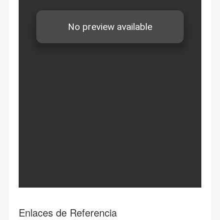
Enlaces de Referencia