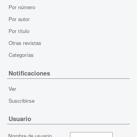
Por número
Por autor
Por título
Otras revistas
Categorías
Notificaciones
Ver
Suscribirse
Usuario
Nombre de usuario