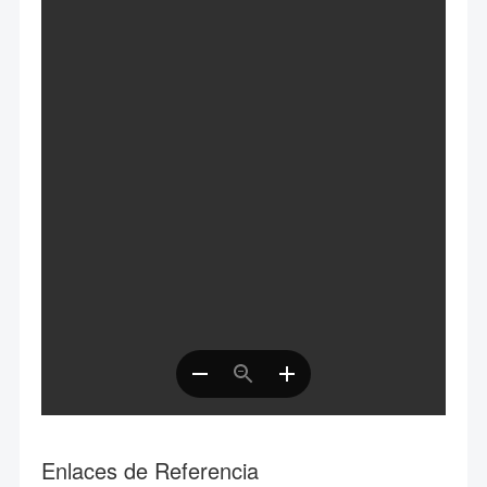
Enlaces de Referencia