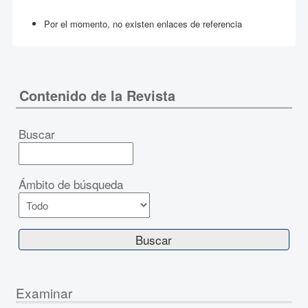
Por el momento, no existen enlaces de referencia
Contenido de la Revista
Buscar
Ámbito de búsqueda
Examinar