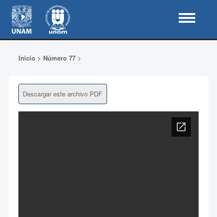
Inicio
>
Número 77
>
Descargar este archivo PDF