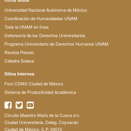
Universidad Nacional Autónoma de México
Coordinación de Humanidades UNAM
Toda la UNAM en línea
Defensoría de los Derechos Universitarios
Programa Universitario de Derechos Humanos UNAM
Revista Perseo
Cátedra Solana
Sitios Internos
Foro CDMX Ciudad de México
Sistema de Productividad Académica
Circuito Maestro Mario de la Cueva s/n
Ciudad Universitaria, Deleg. Coyoacán
Ciudad de México, C.P. 04510