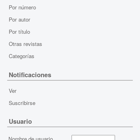
Por número
Por autor
Por título
Otras revistas
Categorías
Notificaciones
Ver
Suscribirse
Usuario
Nombre de usuario