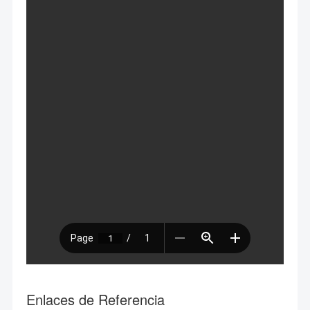
Enlaces de Referencia