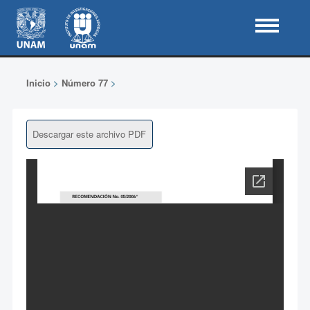
Inicio
>
Número 77
>
Descargar este archivo PDF