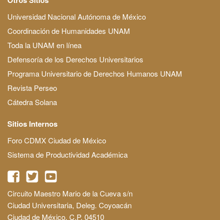
Universidad Nacional Autónoma de México
Coordinación de Humanidades UNAM
Toda la UNAM en línea
Defensoría de los Derechos Universitarios
Programa Universitario de Derechos Humanos UNAM
Revista Perseo
Cátedra Solana
Sitios Internos
Foro CDMX Ciudad de México
Sistema de Productividad Académica
Circuito Maestro Mario de la Cueva s/n
Ciudad Universitaria, Deleg. Coyoacán
Ciudad de México, C.P. 04510