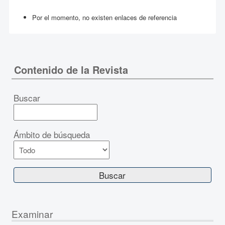
Por el momento, no existen enlaces de referencia
Contenido de la Revista
Buscar
Ámbito de búsqueda
Examinar