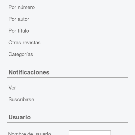
Por número
Por autor
Por título
Otras revistas
Categorías
Notificaciones
Ver
Suscribirse
Usuario
Nombre de usuario