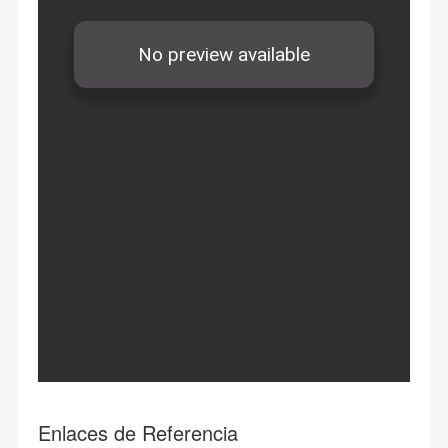
Enlaces de Referencia