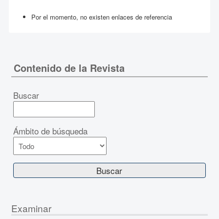
Por el momento, no existen enlaces de referencia
Contenido de la Revista
Buscar
Ámbito de búsqueda
Examinar