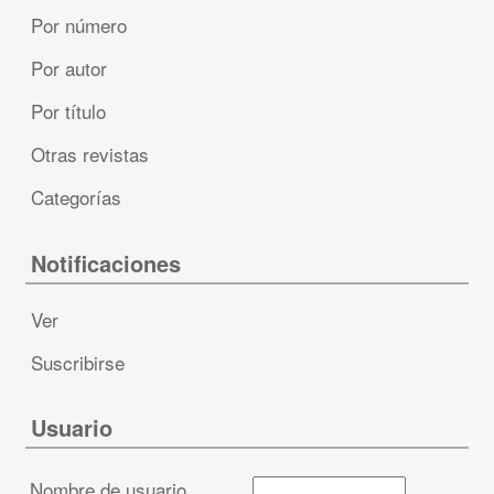
Por número
Por autor
Por título
Otras revistas
Categorías
Notificaciones
Ver
Suscribirse
Usuario
Nombre de usuario