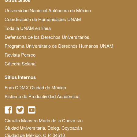
Universidad Nacional Autónoma de México
Coordinación de Humanidades UNAM
Toda la UNAM en línea
Defensoría de los Derechos Universitarios
Programa Universitario de Derechos Humanos UNAM
Revista Perseo
Cátedra Solana
Sitios Internos
Foro CDMX Ciudad de México
Sistema de Productividad Académica
Circuito Maestro Mario de la Cueva s/n
Ciudad Universitaria, Deleg. Coyoacán
Ciudad de México, C.P. 04510