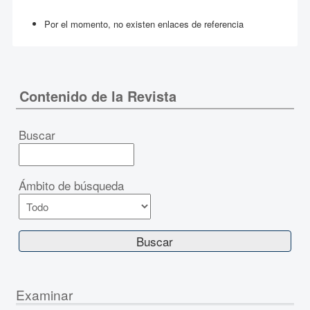
Por el momento, no existen enlaces de referencia
Contenido de la Revista
Buscar
Ámbito de búsqueda
Examinar