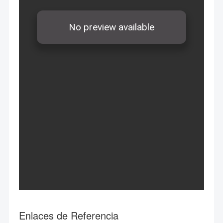
Enlaces de Referencia