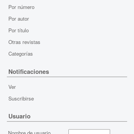
Por número
Por autor
Por título
Otras revistas
Categorías
Notificaciones
Ver
Suscribirse
Usuario
Nombre de usuario