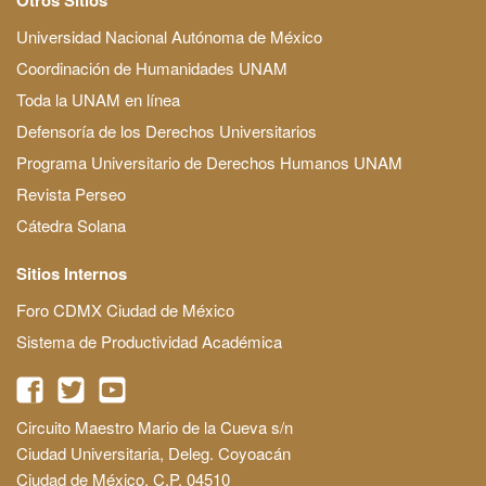
Universidad Nacional Autónoma de México
Coordinación de Humanidades UNAM
Toda la UNAM en línea
Defensoría de los Derechos Universitarios
Programa Universitario de Derechos Humanos UNAM
Revista Perseo
Cátedra Solana
Sitios Internos
Foro CDMX Ciudad de México
Sistema de Productividad Académica
Circuito Maestro Mario de la Cueva s/n
Ciudad Universitaria, Deleg. Coyoacán
Ciudad de México, C.P. 04510