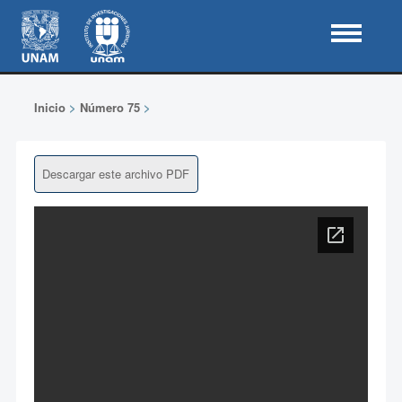
Inicio
>
Número 75
>
Descargar este archivo PDF