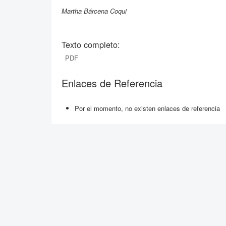
Martha Bárcena Coqui
Texto completo:
PDF
Enlaces de Referencia
Por el momento, no existen enlaces de referencia