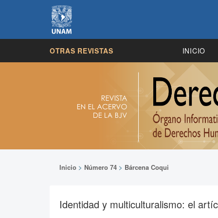
OTRAS REVISTAS
INICIO
Inicio
>
Número 74
>
Bárcena Coqui
Identidad y multiculturalismo: el artí