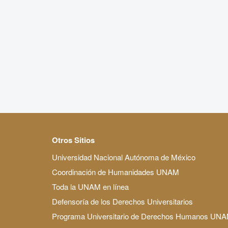
Otros Sitios
Universidad Nacional Autónoma de México
Coordinación de Humanidades UNAM
Toda la UNAM en línea
Defensoría de los Derechos Universitarios
Programa Universitario de Derechos Humanos UN